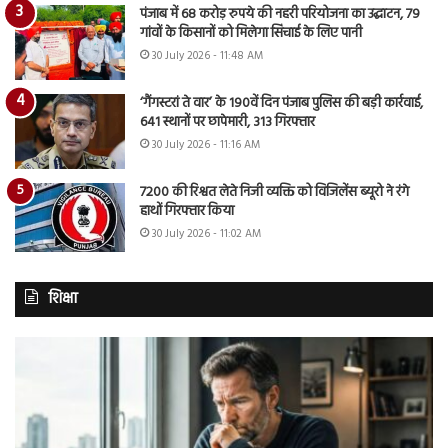
पंजाब में 68 करोड़ रुपये की नहरी परियोजना का उद्घाटन, 79
गांवों के किसानों को मिलेगा सिंचाई के लिए पानी
30 July 2026 - 11:48 AM
‘गैंगस्टरां ते वार’ के 190वें दिन पंजाब पुलिस की बड़ी कार्रवाई,
641 स्थानों पर छापेमारी, 313 गिरफ्तार
30 July 2026 - 11:16 AM
7200 की रिश्वत लेते निजी व्यक्ति को विजिलेंस ब्यूरो ने रंगे
हाथों गिरफ्तार किया
30 July 2026 - 11:02 AM
शिक्षा