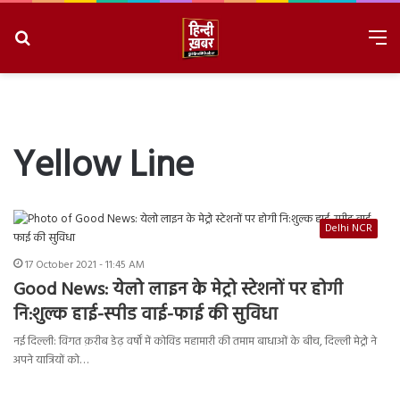
Search
M
for
8/10/2026, 12:17:23 PM
Yellow Line
Delhi NCR
17 October 2021 - 11:45 AM
Good News: येलो लाइन के मेट्रो स्टेशनों पर होगी
नि:शुल्क हाई-स्पीड वाई-फाई की सुविधा
नई दिल्ली: विगत क़रीब डेढ़ वर्षों में कोविड महामारी की तमाम बाधाओं के बीच, दिल्ली मेट्रो ने
अपने यात्रियों को…