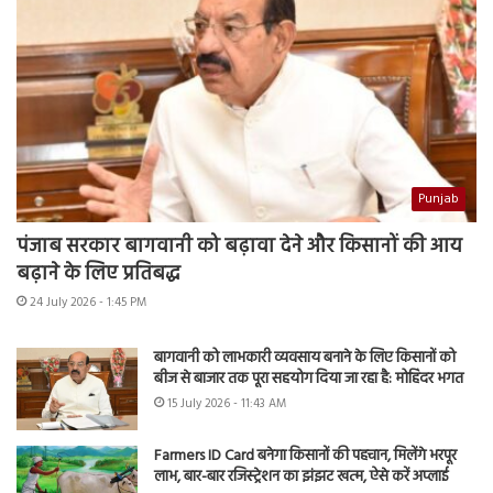
Punjab
पंजाब सरकार बागवानी को बढ़ावा देने और किसानों की आय
बढ़ाने के लिए प्रतिबद्ध
24 July 2026 - 1:45 PM
बागवानी को लाभकारी व्यवसाय बनाने के लिए किसानों को
बीज से बाजार तक पूरा सहयोग दिया जा रहा है: मोहिंदर भगत
15 July 2026 - 11:43 AM
Farmers ID Card बनेगा किसानों की पहचान, मिलेंगे भरपूर
लाभ, बार-बार रजिस्ट्रेशन का झंझट खत्म, ऐसे करें अप्लाई