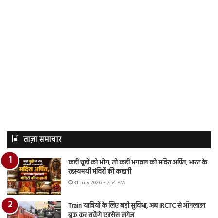
ताज़ा समाचार
कहीं चूहों को भोग, तो कहीं भगवान को मदिरा अर्पित, भारत के
रहस्यमयी मंदिरों की कहानी
31 July 2026 - 7:54 PM
Train यात्रियों के लिए बड़ी सुविधा, अब IRCTC से ऑनलाइन
बुक कर सकेंगे एक्सेस लगेज