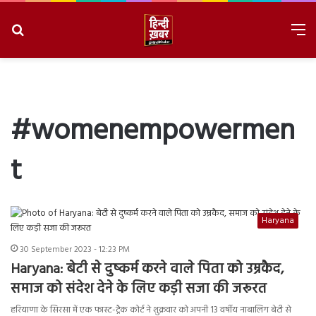
Search
M
for
8/7/2026, 8:14:41 PM
#womenempowermen
t
Haryana
30 September 2023 - 12:23 PM
Haryana: बेटी से दुष्कर्म करने वाले पिता को उम्रकैद,
समाज को संदेश देने के लिए कड़ी सजा की जरूरत
हरियाणा के सिरसा में एक फास्ट-ट्रैक कोर्ट ने शुक्रवार को अपनी 13 वर्षीय नाबालिग बेटी से