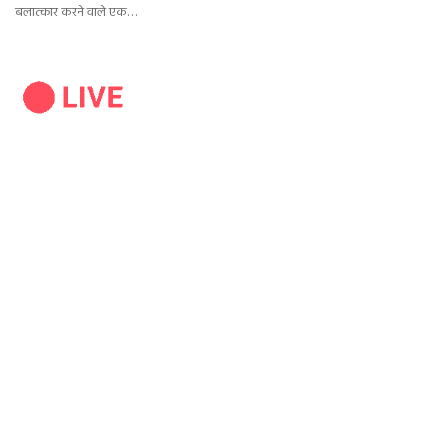
बलात्कार करने वाले एक…