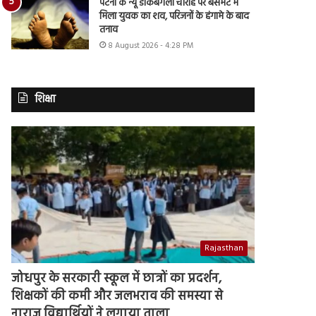
पटना के न्यू डाकबंगला चौराहे पर बेसमेंट में
मिला युवक का शव, परिजनों के हंगामे के बाद
तनाव
8 August 2026 - 4:28 PM
शिक्षा
Rajasthan
जोधपुर के सरकारी स्कूल में छात्रों का प्रदर्शन,
शिक्षकों की कमी और जलभराव की समस्या से
नाराज विद्यार्थियों ने लगाया ताला