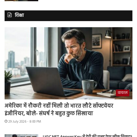
शिक्षा
वायरल
अमेरिका में नौकरी नहीं मिली तो भारत लौटे सॉफ्टवेयर
इंजीनियर, बोले- संघर्ष ने बहुत कुछ सिखाया
29 July 2026 - 8:00 PM