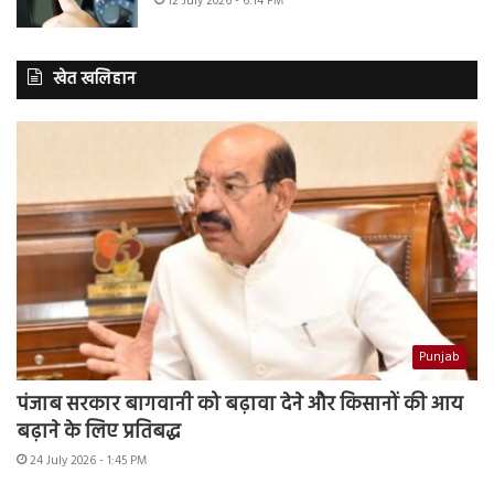
12 July 2026 - 6:14 PM
खेत खलिहान
Punjab
पंजाब सरकार बागवानी को बढ़ावा देने और किसानों की आय
बढ़ाने के लिए प्रतिबद्ध
24 July 2026 - 1:45 PM