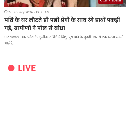
Uttar Pradesh
23 January 2026 - 10:50 AM
पति के घर लौटते ही पत्नी प्रेमी के साथ रंगे हाथों पकड़ी
गई, ग्रामीणों ने पोल से बांधा
UP News : उत्तर प्रदेश के कुशीनगर जिले में विशुनपुरा थाने के दुदही नगर से एक घटना सामने
आई है,…