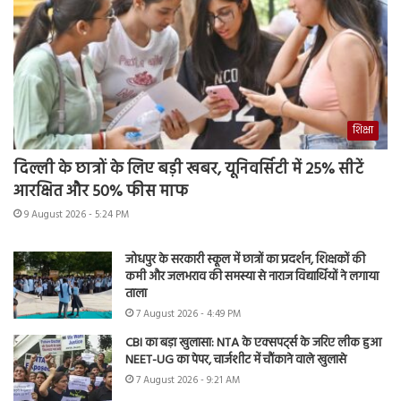
शिक्षा
दिल्ली के छात्रों के लिए बड़ी खबर, यूनिवर्सिटी में 25% सीटें
आरक्षित और 50% फीस माफ
9 August 2026 - 5:24 PM
जोधपुर के सरकारी स्कूल में छात्रों का प्रदर्शन, शिक्षकों की
कमी और जलभराव की समस्या से नाराज विद्यार्थियों ने लगाया
ताला
7 August 2026 - 4:49 PM
CBI का बड़ा खुलासा: NTA के एक्सपर्ट्स के जरिए लीक हुआ
NEET-UG का पेपर, चार्जशीट में चौंकाने वाले खुलासे
7 August 2026 - 9:21 AM