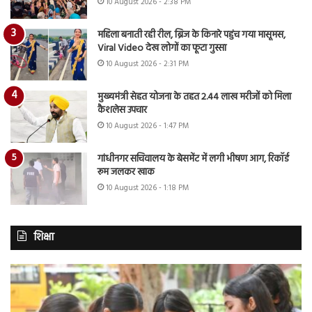
10 August 2026 - 2:38 PM
महिला बनाती रही रील, ब्रिज के किनारे पहुंच गया मासूमस,
Viral Video देख लोगों का फूटा गुस्सा
10 August 2026 - 2:31 PM
मुख्यमंत्री सेहत योजना के तहत 2.44 लाख मरीजों को मिला
कैशलेस उपचार
10 August 2026 - 1:47 PM
गांधीनगर सचिवालय के बेसमेंट में लगी भीषण आग, रिकॉर्ड
रूम जलकर खाक
10 August 2026 - 1:18 PM
शिक्षा