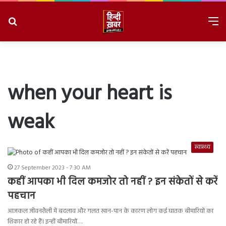
Search
M
for
8/10/2026, 9:42:47 AM
when your heart is
weak
स्वास्थ्य
27 September 2023 - 7:30 AM
कहीं आपका भी दिल कमजोर तो नहीं ? इन संकेतों से करें
पहचान
आजकल जीवनशैली में बदलाव और गलत खान-पान के कारण लोग कई घातक बीमारियों का
शिकार हो रहे हैं। इन्हीं बीमारियों…