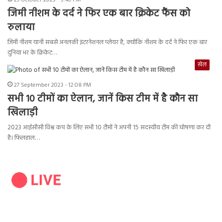
29 October 2023 - 3:40 PM
जिमी नीशम के दर्द ने फिर एक बार क्रिकेट फैंस को
रुलाया
जिमी नीशम यानी सबसे अनलकी इंटरनेशनल प्लेयर है, क्योंकि नीशम के दर्द ने फिर एक बार
दुनिया भर के क्रिकेट…
खेल
27 September 2023 - 12:08 PM
सभी 10 टीमों का ऐलान, जानें किस टीम में है कौन सा
खिलाड़ी
2023 आईसीसी विश्व कप के लिए सभी 10 टीमों ने अपनी 15 सदस्यीय टीम की घोषणा कर दी
है। फिलहाल…