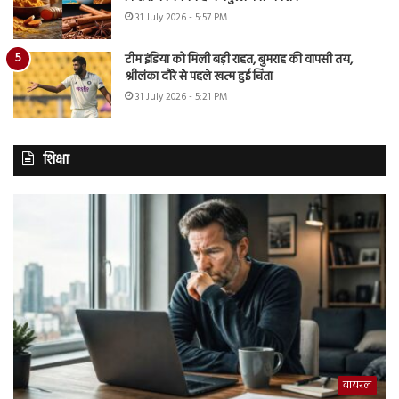
31 July 2026 - 5:57 PM
टीम इंडिया को मिली बड़ी राहत, बुमराह की वापसी तय,
श्रीलंका दौरे से पहले खत्म हुई चिंता
31 July 2026 - 5:21 PM
शिक्षा
वायरल