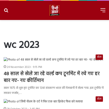
Search
M
for
8/8/2026, 8:32:35 AM
wc 2023
खेल
24 November 2023 - 9:15 PM
48 साल से खेले जा रहे वर्ल्ड कप टूर्नामेंट में रचे गए हर
बार नए- नए कीर्तिमान
साल 1975 से शुरू हुए टूर्नामेंट का 13वां संस्करण भारत की मेजबानी में खेला गया. इस टूर्नामेंट में
जमकर छक्के,…
खेल