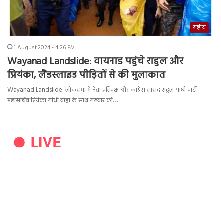
राष्ट्रीय
1 August 2024 - 4:26 PM
Wayanad Landslide: वायनाड पहुंचे राहुल और
प्रियंका, लैंडस्लाइड पीड़ितों से की मुलाकात
Wayanad Landslide: लोकसभा में नेता प्रतिपक्ष और कांग्रेस सांसद राहुल गांधी पार्टी
महासचिव प्रियंका गांधी वाड्रा के साथ गरुवार को…