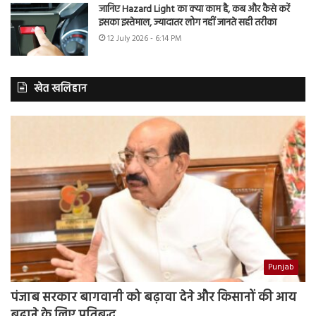
जानिए Hazard Light का क्या काम है, कब और कैसे करें
इसका इस्तेमाल, ज्यादातर लोग नहीं जानते सही तरीका
12 July 2026 - 6:14 PM
खेत खलिहान
Punjab
पंजाब सरकार बागवानी को बढ़ावा देने और किसानों की आय
बढ़ाने के लिए प्रतिबद्ध