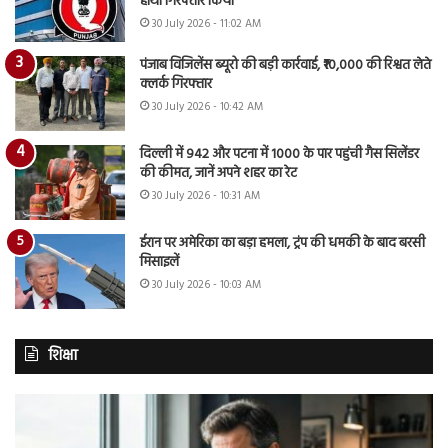
हाथों गिरफ्तार किया
30 July 2026 - 11:02 AM
पंजाब विजिलेंस ब्यूरो की बड़ी कार्रवाई, ₹10,000 की रिश्वत लेते
क्लर्क गिरफ्तार
30 July 2026 - 10:42 AM
दिल्ली में 942 और पटना में 1000 के पार पहुंची गैस सिलेंडर
की कीमत, जानें अपने शहर का रेट
30 July 2026 - 10:31 AM
ईरान पर अमेरिका का बड़ा हमला, ट्रंप की धमकी के बाद बरसी
मिसाइलें
30 July 2026 - 10:03 AM
शिक्षा