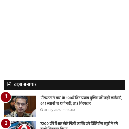
ताज़ा समाचार
‘गैंगस्टरां ते वार’ के 190वें दिन पंजाब पुलिस की बड़ी कार्रवाई,
641 स्थानों पर छापेमारी, 313 गिरफ्तार
30 July 2026 - 11:16 AM
7200 की रिश्वत लेते निजी व्यक्ति को विजिलेंस ब्यूरो ने रंगे