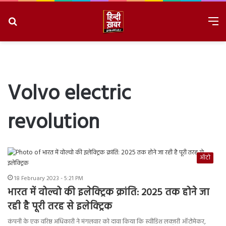
Search
M
for
8/9/2026, 5:07:54 AM
Volvo electric
revolution
ऑटो
18 February 2023 - 5:21 PM
भारत में वोल्वो की इलेक्ट्रिक क्रांति: 2025 तक होने जा
रही है पूरी तरह से इलेक्ट्रिक
कंपनी के एक वरिष्ठ अधिकारी ने मंगलवार को दावा किया कि स्वीडिश लक्ज़री ऑटोमेकर,