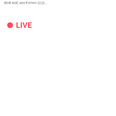
वोल्वो कार्स, भारत में लगभग 2025…