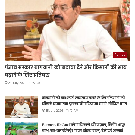
Punjab
पंजाब सरकार बागवानी को बढ़ावा देने और किसानों की आय
बढ़ाने के लिए प्रतिबद्ध
24 July 2026 - 1:45 PM
बागवानी को लाभकारी व्यवसाय बनाने के लिए किसानों को
बीज से बाजार तक पूरा सहयोग दिया जा रहा है: मोहिंदर भगत
15 July 2026 - 11:43 AM
Farmers ID Card बनेगा किसानों की पहचान, मिलेंगे भरपूर
लाभ, बार-बार रजिस्ट्रेशन का झंझट खत्म, ऐसे करें अप्लाई