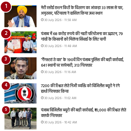
मेरी रसोई राशन किटों के वितरण का आंकड़ा 33 लाख से पार,
अमृतसर, पटियाला ने हासिल किया उच्च स्थान
30 July 2026 - 11:58 AM
पंजाब में 68 करोड़ रुपये की नहरी परियोजना का उद्घाटन, 79
गांवों के किसानों को मिलेगा सिंचाई के लिए पानी
30 July 2026 - 11:48 AM
‘गैंगस्टरां ते वार’ के 190वें दिन पंजाब पुलिस की बड़ी कार्रवाई,
641 स्थानों पर छापेमारी, 313 गिरफ्तार
30 July 2026 - 11:16 AM
7200 की रिश्वत लेते निजी व्यक्ति को विजिलेंस ब्यूरो ने रंगे
हाथों गिरफ्तार किया
30 July 2026 - 11:02 AM
पंजाब विजिलेंस ब्यूरो की बड़ी कार्रवाई, ₹10,000 की रिश्वत लेते
क्लर्क गिरफ्तार
30 July 2026 - 10:42 AM