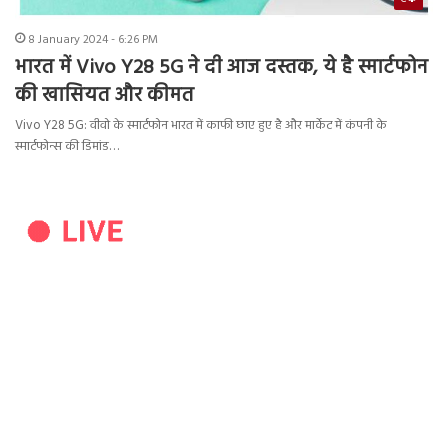
8 January 2024 - 6:26 PM
भारत में Vivo Y28 5G ने दी आज दस्तक, ये है स्मार्टफोन
की खासियत और कीमत
Vivo Y28 5G: वीवो के स्मार्टफोन भारत में काफी छाए हुए है और मार्केट में कंपनी के
स्मार्टफोन्स की डिमांड…