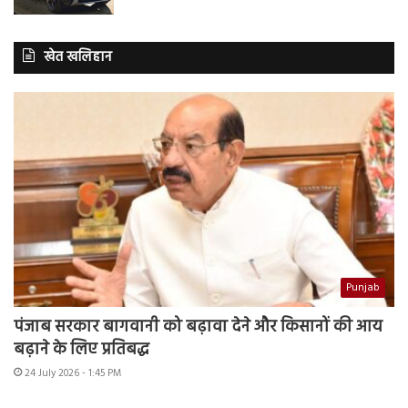
खेत खलिहान
Punjab
पंजाब सरकार बागवानी को बढ़ावा देने और किसानों की आय
बढ़ाने के लिए प्रतिबद्ध
24 July 2026 - 1:45 PM