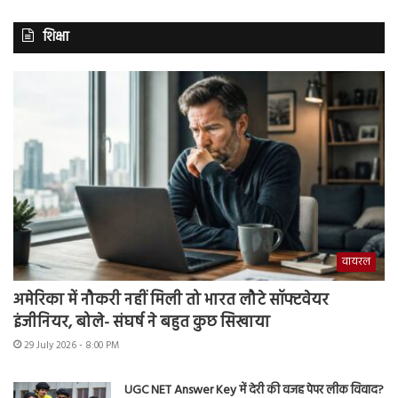
शिक्षा
वायरल
अमेरिका में नौकरी नहीं मिली तो भारत लौटे सॉफ्टवेयर
इंजीनियर, बोले- संघर्ष ने बहुत कुछ सिखाया
29 July 2026 - 8:00 PM
UGC NET Answer Key में देरी की वजह पेपर लीक विवाद?