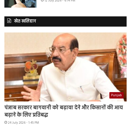
12 July 2026 - 6:14 PM
खेत खलिहान
Punjab
पंजाब सरकार बागवानी को बढ़ावा देने और किसानों की आय
बढ़ाने के लिए प्रतिबद्ध
24 July 2026 - 1:45 PM