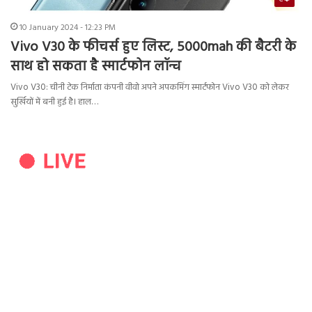
10 January 2024 - 12:23 PM
Vivo V30 के फीचर्स हुए लिस्ट, 5000mah की बैटरी के
साथ हो सकता है स्मार्टफोन लॉन्च
Vivo V30: चीनी टेक निर्माता कंपनी वीवो अपने अपकमिंग स्मार्टफोन Vivo V30 को लेकर
सुर्खियों में बनी हुई है। हाल…