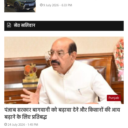
9 July 2026 - 6:33 PM
खेत खलिहान
Punjab
पंजाब सरकार बागवानी को बढ़ावा देने और किसानों की आय
बढ़ाने के लिए प्रतिबद्ध
24 July 2026 - 1:45 PM