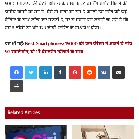
5000 एमएएच की बैटरी और उसके साथ फास्ट चार्जिंग सर्पोट मिलने की
उम्मीद जताई जा रही है। वैसे तो माना जा रहा है कंपनी इस फोन को कई
वेरिएंट के साथ लॉन्च कर सकती है, पर संभावना यह लगाई जा रही है कि
यह 8 जीबी रैम और 128 जीबी स्टोरेज के साथ पेश होगा।
यह भी पढ़ें:
Best Smartphones: 15000 की कम कीमत में आएगें ये पांच
5G स्मार्टफोन, वो भी बेहतरीन फीचर्स के साथ
LinkedIn
Tumblr
Pinterest
Reddit
VKontakte
Share via Email
Print
Related Articles