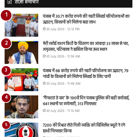
ताज़ा समाचार
पंजाब में 30.71 करोड़ रुपये की नहरी सिंचाई परियोजनाओं का
उद्घाटन, किसानों को मिलेगा बड़ा लाभ
30 July 2026 - 12:13 PM
मेरी रसोई राशन किटों के वितरण का आंकड़ा 33 लाख से पार,
अमृतसर, पटियाला ने हासिल किया उच्च स्थान
30 July 2026 - 11:58 AM
पंजाब में 68 करोड़ रुपये की नहरी परियोजना का उद्घाटन, 79
गांवों के किसानों को मिलेगा सिंचाई के लिए पानी
30 July 2026 - 11:48 AM
‘गैंगस्टरां ते वार’ के 190वें दिन पंजाब पुलिस की बड़ी कार्रवाई,
641 स्थानों पर छापेमारी, 313 गिरफ्तार
30 July 2026 - 11:16 AM
7200 की रिश्वत लेते निजी व्यक्ति को विजिलेंस ब्यूरो ने रंगे
हाथों गिरफ्तार किया