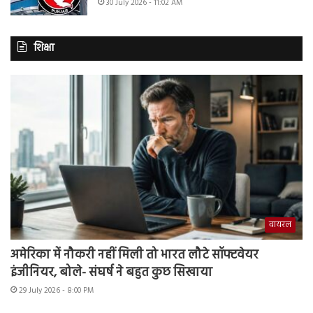
30 July 2026 - 11:02 AM
शिक्षा
वायरल
अमेरिका में नौकरी नहीं मिली तो भारत लौटे सॉफ्टवेयर
इंजीनियर, बोले- संघर्ष ने बहुत कुछ सिखाया
29 July 2026 - 8:00 PM