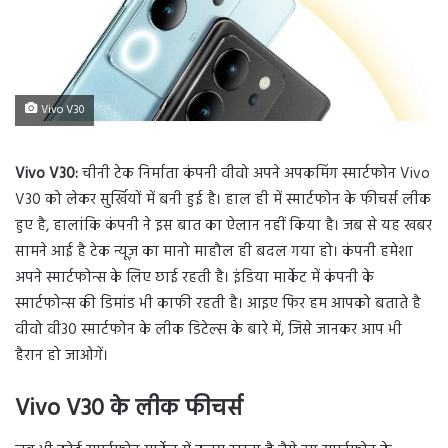
Vivo V30
Vivo V30:
चीनी टेक निर्माता कंपनी वीवो अपने अपकमिंग स्मार्टफोन Vivo
V30 को लेकर सुर्खियों में बनी हुई है। हाल ही में स्मार्टफोन के फीचर्स लीक
हुए है, हालांकि कंपनी ने इस बात का ऐलान नहीं किया है। जब से यह खबर
सामने आई है टेक न्यूज़ का मानो माहौल ही बदल गया हो। कंपनी हमेशा
अपने स्मार्टफोन्स के लिए छाई रहती है। इंडिया मार्केट में कंपनी के
स्मार्टफोन्स की डिमांड भी काफी रहती है। आइए फिर हम आपको बताते है
वीवो वी30 स्मार्टफोन के लीक डिटेल्स के बारे में, जिसे जानकर आप भी
हैरान हो जाओगें।
Vivo V30 के लीक फीचर्स