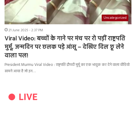
Uncategorized
21 June 2025 - 2:37 PM
Viral Video: बच्चों के गाने पर मंच पर रो पड़ीं राष्ट्रपति
मुर्मू, जन्मदिन पर छलक पड़े आंसू – देखिए दिल छू लेने
वाला पल!
President Murmu Viral Video : राष्ट्रपति द्रौपदी मुर्मू का एक भावुक कर देने वाला वीडियो
सामने आया है जो इन…