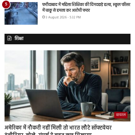
फरीदाबाद में महिला शिक्षिका की दिनदहाड़े हत्या, स्कूल परिसर
में चाकू से हमला कर आरोपी फरार
3 August 2026 - 5:32 PM
शिक्षा
वायरल
अमेरिका में नौकरी नहीं मिली तो भारत लौटे सॉफ्टवेयर