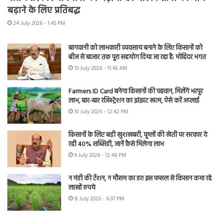
बढ़ाने के लिए प्रतिबद्ध
24 July 2026 - 1:45 PM
बागवानी को लाभकारी व्यवसाय बनाने के लिए किसानों को
बीज से बाजार तक पूरा सहयोग दिया जा रहा है: मोहिंदर भगत
15 July 2026 - 11:43 AM
Farmers ID Card बनेगा किसानों की पहचान, मिलेंगे भरपूर
लाभ, बार-बार रजिस्ट्रेशन का झंझट खत्म, ऐसे करें अप्लाई
10 July 2026 - 12:42 PM
किसानों के लिए बड़ी खुशखबरी, फूलों की खेती पर सरकार दे
रही 40% सब्सिडी, जानें कैसे मिलेगा लाभ
9 July 2026 - 12:46 PM
न मंडी की टेंशन, न मौसम का डर! इस फसल से किसान कमा रहे
लाखों रुपये
8 July 2026 - 6:07 PM