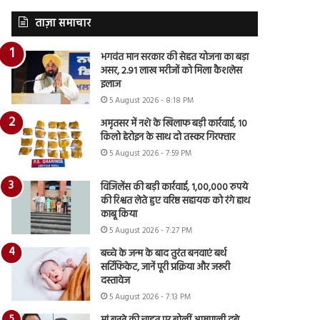
ताज़ा समाचार
भगवंत मान सरकार की सेहत योजना का बड़ा
असर, 2.91 लाख मरीजों को मिला कैशलेस
इलाज
5 August 2026 - 8:18 PM
अमृतसर में नशे के खिलाफ बड़ी कार्रवाई, 10
किलो हेरोइन के साथ दो तस्कर गिरफ्तार
5 August 2026 - 7:59 PM
विजिलेंस की बड़ी कार्रवाई, 1,00,000 रुपये
की रिश्वत लेते हुए वरिष्ठ सहायक को रंगे हाथ
काबू किया
5 August 2026 - 7:27 PM
बच्चे के जन्म के बाद तुरंत बनवाएं बर्थ
सर्टिफिकेट, जानें पूरी प्रक्रिया और जरूरी
दस्तावेज
5 August 2026 - 7:13 PM