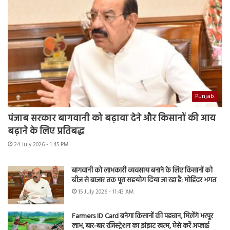
Punjab
पंजाब सरकार बागवानी को बढ़ावा देने और किसानों की आय
बढ़ाने के लिए प्रतिबद्ध
24 July 2026 - 1:45 PM
बागवानी को लाभकारी व्यवसाय बनाने के लिए किसानों को
बीज से बाजार तक पूरा सहयोग दिया जा रहा है: मोहिंदर भगत
15 July 2026 - 11:43 AM
Farmers ID Card बनेगा किसानों की पहचान, मिलेंगे भरपूर
लाभ, बार-बार रजिस्ट्रेशन का झंझट खत्म, ऐसे करें अप्लाई