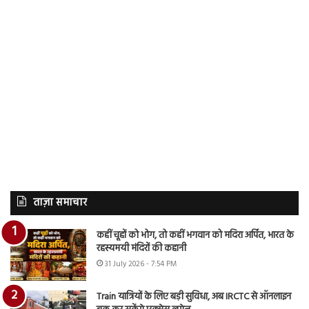
ताज़ा समाचार
कहीं चूहों को भोग, तो कहीं भगवान को मदिरा अर्पित, भारत के
रहस्यमयी मंदिरों की कहानी
31 July 2026 - 7:54 PM
Train यात्रियों के लिए बड़ी सुविधा, अब IRCTC से ऑनलाइन