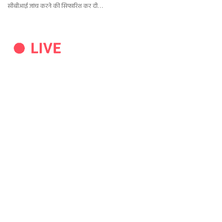
सीबीआई जांच करने की सिफारिश कर दी…