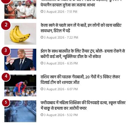
चेयरमैन हरपाल जुनेजा का जताया आभार
3 August 2026 - 7:51 PM
केला खाने से पहले जान लें ये बातें, इन लोगों को रहना चाहिए
सावधान, डिटेल में पढ़ें
3 August 2026 - 7:22 PM
ईरान के साथ बातचीत के लिए तैयार ट्रंप, बोले- हमला रोकने से
बचेंगी कई जानें, न्यूक्लियर डील के भी संकेत
3 August 2026 - 6:35 PM
राशिद खान की घातक गेंदबाजी, 20 गेंदों में 5 विकेट लेकर
दिलाई टीम को शानदार जीत
3 August 2026 - 6:07 PM
फरीदाबाद में महिला शिक्षिका की दिनदहाड़े हत्या, स्कूल परिसर
में चाकू से हमला कर आरोपी फरार
3 August 2026 - 5:32 PM