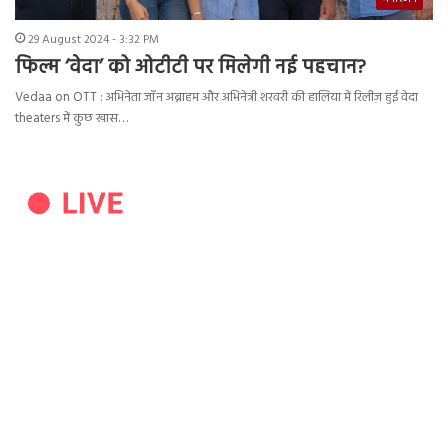
29 August 2024 - 3:32 PM
फिल्म ‘वेदा’ को ओटीटी पर मिलेगी नई पहचान?
Vedaa on OTT : अभिनेता जॉन अब्राहम और अभिनेत्री शरवरी की हालिया में रिलीज़ हुई वेदा
theaters में कुछ खास…