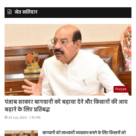
खेत खलिहान
Punjab
पंजाब सरकार बागवानी को बढ़ावा देने और किसानों की आय
बढ़ाने के लिए प्रतिबद्ध
24 July 2026 - 1:45 PM
बागवानी को लाभकारी व्यवसाय बनाने के लिए किसानों को