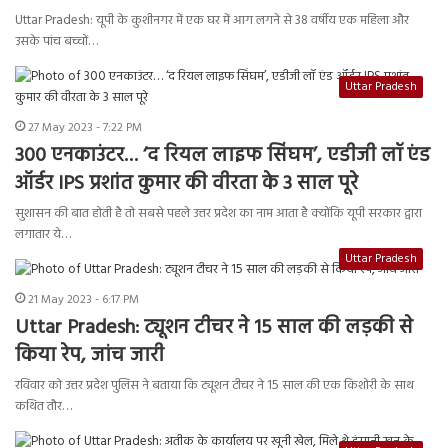
Uttar Pradesh: यूपी के कुशीनगर में एक घर में आग लगने से 38 वर्षीय एक महिला और
उसके पांच बच्चों…
Uttar Pradesh
27 May 2023 - 7:22 PM
300 एनकाउंटर… ‘द रियल लाइफ सिंघम’, एडीजी लॉ एंड
ऑर्डर IPS प्रशांत कुमार की वीरता के 3 साल पूरे
सुशासन की बात होती है तो सबसे पहले उत्तर प्रदेश का नाम आता है क्योंकि यूपी सरकार द्वारा
लगातार ये…
Uttar Pradesh
21 May 2023 - 6:17 PM
Uttar Pradesh: ट्यूशन टीचर ने 15 साल की लड़की से
किया रेप, जांच जारी
रविवार को उत्तर प्रदेश पुलिस ने बताया कि ट्यूशन टीचर ने 15 साल की एक किशोरी के साथ
कथित तौर…