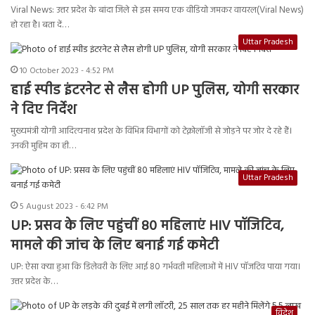
Viral News: उत्तर प्रदेश के बांदा जिले से इस समय एक वीडियो जमकर वायरल(Viral News)
हो रहा है। बता दें…
Uttar Pradesh
10 October 2023 - 4:52 PM
हाई स्पीड इंटरनेट से लैस होगी UP पुलिस, योगी सरकार
ने दिए निर्देश
मुख्यमंत्री योगी आदित्यनाथ प्रदेश के विभिन्न विभागों को टेक्नोलॉजी से जोड़ने पर जोर दे रहे हैं।
उनकी मुहिम का ही…
Uttar Pradesh
5 August 2023 - 6:42 PM
UP: प्रसव के लिए पहुंचीं 80 महिलाएं HIV पॉजिटिव,
मामले की जांच के लिए बनाई गई कमेटी
UP: ऐसा क्या हुआ कि डिलेवरी के लिए आई 80 गर्भवती महिलाओं में HIV पॉजटिव पाया गया।
उत्तर प्रदेश के…
विदेश