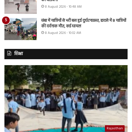
की चेतावनी
8 August 2026 - 10:48 AM
चंबा में यात्रियों से भरी बस हुई दुर्घटनाग्रस्त, हादसे में 8 यात्रियों
की दर्दनाक मौत, कई घायल
8 August 2026 - 10:02 AM
शिक्षा
Rajasthan