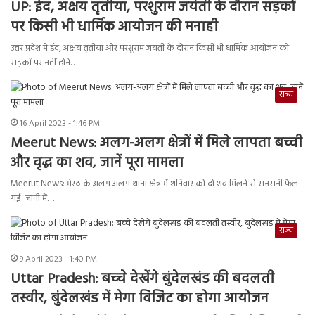
UP: ईद, अक्षय तृतीया, परशुराम जयंती के दौरान सड़कों
पर किसी भी धार्मिक आयोजन की मनाही
उत्तर प्रदेश में ईद, अक्षय तृतीया और परशुराम जयंती के दौरान किसी भी धार्मिक आयोजन को
सड़कों पर नहीं होने…
राज्य
16 April 2023 - 1:46 PM
Meerut News: अलग-अलग क्षेत्रों में मिले लापता बच्ची
और वृद्ध का शव, जानें पूरा मामला
Meerut News: मेरठ के अलग अलग थाना क्षेत्र में शनिवार को दो शव मिलने से सनसनी फ़ैल
गई। जानी में…
राज्य
9 April 2023 - 1:40 PM
Uttar Pradesh: बच्‍चे देखेंगे बुंदेलखंड की बदलती
तस्‍वीर, बुंदेलखंड में मेगा विजिट का होगा आयोजन