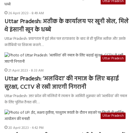
Uttar Pradesh
26 April 2023 - 8:49 AM
Uttar Pradesh: अतीक के कार्यालय पर खूनी खेल, मिले
थे इंसानी खून के धब्बे
Uttar Pradesh: प्रयागराज में हुई उमेश पल हत्याकांड के बाद से ही पुलिस अतीक और उसके
करीबियों पर शिकंजा कसने…
Uttar Pradesh
21 April 2023 - 8:33 AM
Uttar Pradesh: ‘अलविदा’ की नमाज के लिए बढ़ाई
सुरक्षा, CCTV से रखी जाएगी निगरानी
Uttar Pradesh: उत्तर प्रदेश की मस्जिदों में रमजान के आखिरी शुक्रवार को ‘अलविदा’ की नमाज
के लिए पुलिस तैनात की…
Uttar Pradesh
20 April 2023 - 4:42 PM