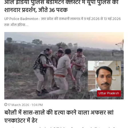
ऑल इंडिया पुलिस बैडमिंटन क्लस्टर में यूपी पुलिस का
शानदार प्रदर्शन, जीते 36 पदक
UP Police Badminton : उत्तर प्रदेश की राजधानी लखनऊ में 9 मई 2026 से 13 मई 2026
तक ऑल इंडिया…
Uttar Pradesh
17 March 2026 - 1:04 PM
बरेली में सास-साले की हत्या करने वाला अफसर खां
एनकाउंटर में ढेर