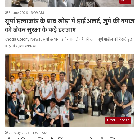
क्राइम
5 June 2026 - 8:09 AM
सूर्या हत्याकांड के बाद खोड़ा में हाई अलर्ट, जुमे की नमाज
को लेकर सुरक्षा के कड़े इंतजाम
Khoda Colony News : सूर्या हत्याकांड के बाद क्षेत्र में बने तनावपूर्ण माहौल को देखते हुए
खोड़ा में सुरक्षा व्यवस्था…
Uttar Pradesh
20 May 2026 - 10:23 AM