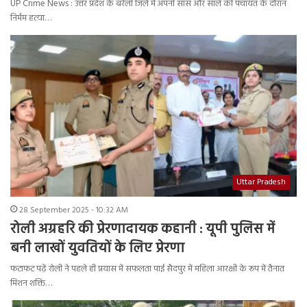
UP Crime News : उत्तर प्रदेश के बरेली जिले में अपनी सास और साले की पंचायत के दौरान
निर्मम हत्या…
Uttar Pradesh
28 September 2025 - 10:32 AM
रोली अग्रहरि की प्रेरणादायक कहानी : यूपी पुलिस में
बनी लाखों युवतियों के लिए प्रेरणा
फटाफट पढ़ें रोली ने पहले ही प्रयास में सफलता पाई सैदपुर में महिला आरक्षी के रूप में तैनात
मिशन शक्ति…