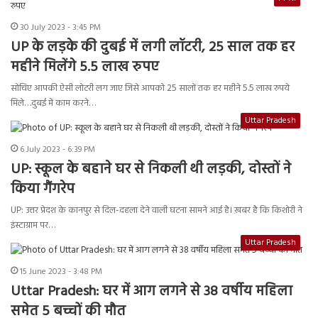
30 July 2023 - 3:45 PM
UP के लड़के की दुबई में लगी लॉटरी, 25 साल तक हर
महीने मिलेंगे 5.5 लाख रुपए
सोचिए आपकी ऐसी लोटरी लग जाए जिसे आपको 25 सालों तक हर महीने 5.5 लाख रुपये
मिले…दुबई में काम करने…
Uttar Pradesh
6 July 2023 - 6:39 PM
UP: स्कूल के बहाने घर से निकली थी लड़की, दोस्तों ने
किया गैंगरेप
UP: उत्तर प्रेदश के कानपुर से दिल-दहला देने वाली घटना सामने आई है। ख़बर है कि किशोरी ने
इंस्टाग्राम पर…
Uttar Pradesh
15 June 2023 - 3:48 PM
Uttar Pradesh: घर में आग लगने से 38 वर्षीय महिला
समेत 5 बच्चों की मौत