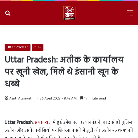
Search
M
for
8/8/2026, 6:11:52 AM
Uttar Pradesh
क्राइम
Uttar Pradesh: अतीक के कार्यालय
पर खूनी खेल, मिले थे इंसानी खून के
धब्बे
Aarti Agravat
26 April 2023 - 8:49 AM
1 minute read
Uttar Pradesh:
प्रयागराज
में हुई उमेश पल हत्याकांड के बाद से ही पुलिस
अतीक और उसके करीबियों पर शिकंजा कसने में जुटी थी। अतीक-अशरफ की