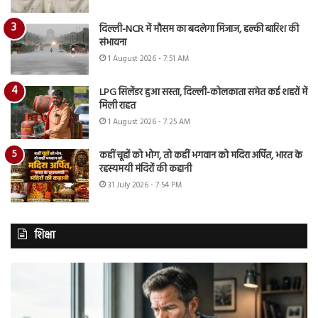
दिल्ली-NCR में मौसम का बदलेगा मिजाज, हल्की बारिश की
संभावना
1 August 2026 - 7:51 AM
LPG सिलेंडर हुआ सस्ता, दिल्ली-कोलकाता समेत कई शहरों में
मिली राहत
1 August 2026 - 7:25 AM
कहीं चूहों को भोग, तो कहीं भगवान को मदिरा अर्पित, भारत के
रहस्यमयी मंदिरों की कहानी
31 July 2026 - 7:54 PM
शिक्षा