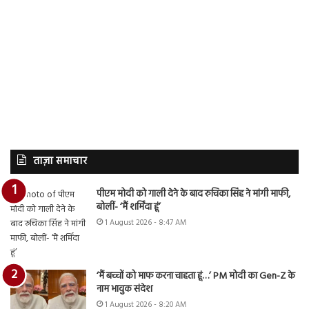
ताज़ा समाचार
पीएम मोदी को गाली देने के बाद रुचिका सिंह ने मांगी माफी,
बोलीं- ‘मैं शर्मिंदा हूं’
1 August 2026 - 8:47 AM
‘मैं बच्चों को माफ करना चाहता हूं…’ PM मोदी का Gen-Z के
नाम भावुक संदेश
1 August 2026 - 8:20 AM