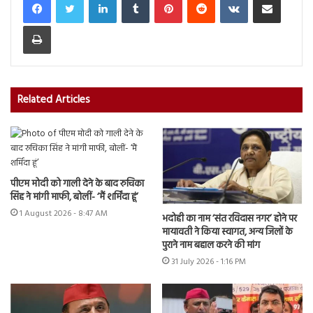
Print
Related Articles
पीएम मोदी को गाली देने के बाद रुचिका
सिंह ने मांगी माफी, बोलीं- ‘मैं शर्मिंदा हूं’
1 August 2026 - 8:47 AM
भदोही का नाम ‘संत रविदास नगर’ होने पर
मायावती ने किया स्वागत, अन्य जिलों के
पुराने नाम बहाल करने की मांग
31 July 2026 - 1:16 PM