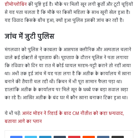
हीमोग्लोबिन
की पुष्टि हुई है। मौके पर मिली खून लगी कुर्ती और टूटी चूड़ियों
से यह पता चलता है कि मौके पर किसी महिला के साथ खूनी खेल हुआ है।
यह विवाद किसके बीच हुआ, क्यों हुआ पुलिस इसकी जांच कर रही है।
जांच में जुटी पुलिस
मंगलवार को पुलिस ने करबला के आसपास क्लीनिक और अस्पताल चलाने
वाले कई डॉक्टरों से पूछताछ की। पूछताछ के दौरान पूलिस ने पता लगाया
कि रविवार को दिन या रात में कोई घायल मरहम-पट्टी कराने तो नहीं आया
था। अभी तक हुई जांच में यह पता लगा है कि अतीक के कार्यालय में खाना
बनाने की तैयारी चल रही थी। किचन में भी पूरा सामान फैला पड़ा था।
हालांकि अतीक के कार्यालय पर मिले खून के धब्बे एक बड़ा सवाल खड़ा
कर रहे हैं। आखिर अतीक के बंद घर में कौन खाना बनाकर टिका हुआ था।
ये भी पढ़ें:
आनंद मोहन ने रिहाई के बाद CM नीतीश को कहा धन्यवाद,
बताया आगे का प्लान
LinkedIn
Tumblr
Pinterest
Reddit
VKontakte
Share via Email