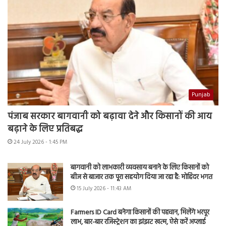
Punjab
पंजाब सरकार बागवानी को बढ़ावा देने और किसानों की आय
बढ़ाने के लिए प्रतिबद्ध
24 July 2026 - 1:45 PM
बागवानी को लाभकारी व्यवसाय बनाने के लिए किसानों को
बीज से बाजार तक पूरा सहयोग दिया जा रहा है: मोहिंदर भगत
15 July 2026 - 11:43 AM
Farmers ID Card बनेगा किसानों की पहचान, मिलेंगे भरपूर
लाभ, बार-बार रजिस्ट्रेशन का झंझट खत्म, ऐसे करें अप्लाई