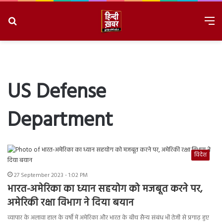
Search
M
for
8/8/2026, 6:44:58 PM
US Defense
Department
विदेश
27 September 2023 - 1:02 PM
भारत-अमेरिका का ध्यान सहयोग को मजबूत करने पर,
अमेरिकी रक्षा विभाग ने दिया बयान
व्यापार के अलावा हाल के वर्षों में अमेरिका और भारत के बीच सैन्य संबंध भी तेजी से प्रगाढ़ हुए