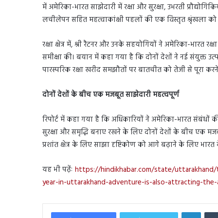
में अमेरिका-भारत साझेदारी में रक्षा और सुरक्षा, उभरती प्रौद्योगिकि
लचीलेपन सहित महत्वाकांक्षी पहलों की एक विस्तृत श्रृंखला क
रक्षा क्षेत्र में, श्री रैटनर और उनके सहयोगियों ने अमेरिका-भारत र
समीक्षा की। बयान में कहा गया है कि दोनों देशों ने नई संयुक्त
पारस्परिक रक्षा खरीद समझौतों पर बातचीत को तेजी से पूरा करने
दोनों देशों के बीच एक मजबूत साझेदारी महत्वपूर्ण
रिपोर्ट में कहा गया है कि अधिकारियों ने अमेरिका-भारत संबंधों 
सुरक्षा और समृद्धि बनाए रखने के लिए दोनों देशों के बीच एक मजबू
प्रशांत क्षेत्र के लिए साझा दृष्टिकोण को आगे बढ़ाने के लिए भार
यह भी पढ़ेंः
https://hindikhabar.com/state/uttarakhand/
year-in-uttarakhand-adventure-is-also-attracting-the
Linked