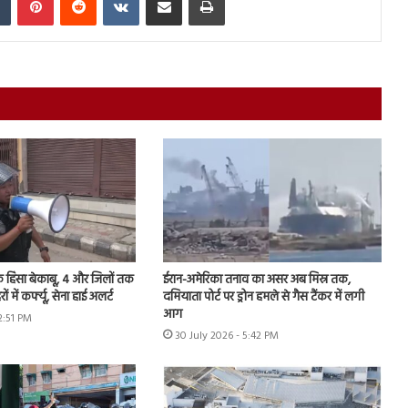
यिक हिंसा बेकाबू, 4 और जिलों तक
ईरान-अमेरिका तनाव का असर अब मिस्र तक,
ें कर्फ्यू, सेना हाई अलर्ट
दमियाता पोर्ट पर ड्रोन हमले से गैस टैंकर में लगी
आग
12:51 PM
30 July 2026 - 5:42 PM