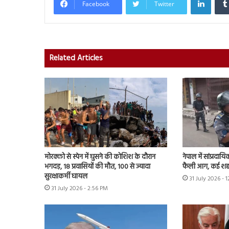
Facebook
Twitter
Related Articles
मोरक्को से स्पेन में घुसने की कोशिश के दौरान
नेपाल में सांप्रदा
भगदड़, 18 प्रवासियों की मौत, 100 से ज्यादा
फैली आग, कई शहरों म
सुरक्षाकर्मी घायल
31 July 2026 - 
31 July 2026 - 2:56 PM