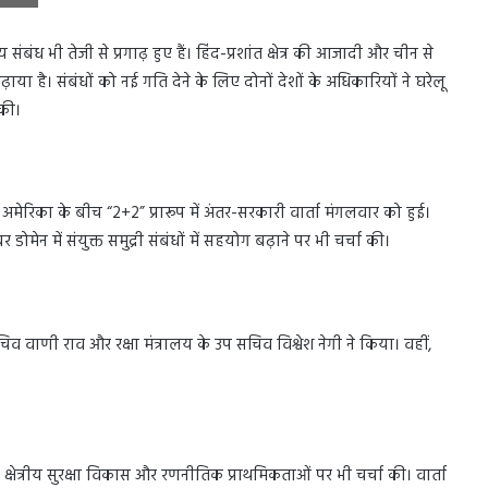
ंबंध भी तेजी से प्रगाढ़ हुए हैं। हिंद-प्रशांत क्षेत्र की आजादी और चीन से
 बढ़ाया है। संबंधों को नई गति देने के लिए दोनों देशों के अधिकारियों ने घरेलू
की।
 अमेरिका के बीच “2+2” प्रारूप में अंतर-सरकारी वार्ता मंगलवार को हुई।
ोमेन में संयुक्त समुद्री संबंधों में सहयोग बढ़ाने पर भी चर्चा की।
िव वाणी राव और रक्षा मंत्रालय के उप सचिव विश्वेश नेगी ने किया। वहीं,
में क्षेत्रीय सुरक्षा विकास और रणनीतिक प्राथमिकताओं पर भी चर्चा की। वार्ता