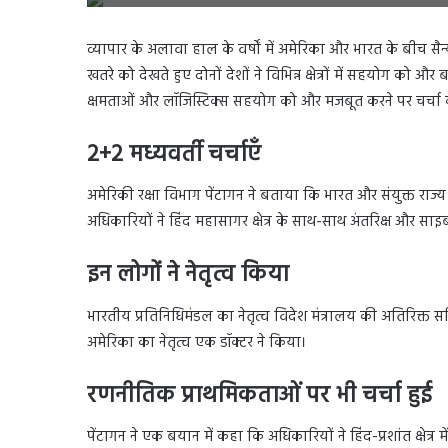
व्यापार के अलावा हाल के वर्षों में अमेरिका और भारत के बीच सैन्य स
खतरे को देखते हुए दोनों देशों ने विभिन्न क्षेत्रों में सहयोग को और
क्षमताओं और लॉजिस्टिक्स सहयोग को और मजबूत करने पर चर्चा 
2+2 मध्यवर्ती चर्चाएँ
अमेरिकी रक्षा विभाग पेंटागन ने बताया कि भारत और संयुक्त राज्य
अधिकारियों ने हिंद महासागर क्षेत्र के साथ-साथ अंतरिक्ष और साइबर ड
इन लोगों ने नेतृत्व किया
भारतीय प्रतिनिधिमंडल का नेतृत्व विदेश मंत्रालय की अतिरिक्त सच
अमेरिका का नेतृत्व एक डॉक्टर ने किया।
रणनीतिक प्राथमिकताओं पर भी चर्चा हुई
पेंटागन ने एक बयान में कहा कि अधिकारियों ने हिंद-प्रशांत क्षेत्र 