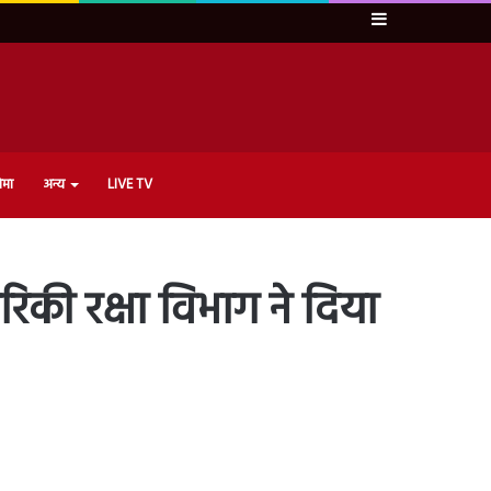
Sidebar
ेमा
अन्य
LIVE TV
की रक्षा विभाग ने दिया