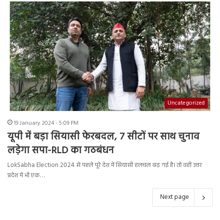
Uncategorized
19 January 2024 - 5:09 PM
यूपी में बड़ा सियासी फेरबदल, 7 सीटों पर साथ चुनाव
लड़ेगा सपा-RLD का गठबंधन
LokSabha Election 2024 से पहले पूरे देश में सियासी हलचल बढ़ गई है। तो वहीं उत्तर
प्रदेश में भी एक…
Next page