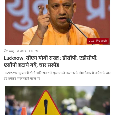
Uttar Pradesh
1 August 2024 - 1:22 PM
Lucknow: सीएम योगी सख्त : डीसीपी, एडीसीपी,
एसीपी हटाये गये, चार सस्पेंड
Lucknow: मुख्यमंत्री योगी आदित्यनाथ ने गुरुवार को लखनऊ के गोमतीनगर में बारिश के बाद
हुई शर्मशार करने वाली घटना पर…