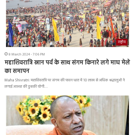
राष्ट्रीय
8 March 2024 - 7:06 PM
महाशिवरात्रि स्नान पर्व के साथ संगम किनारे लगे माघ मेले
का समापन
Maha Shivratri: महाशिवरात्रि पर संगम की पावन धारा में 10 लाख से अधिक श्रद्धालुओं ने
लगाई आस्था की डुबकी योगी…