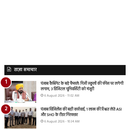
ताज़ा समाचार
पंजाब कैबिनेट के बड़े फैसले: निजी स्कूलों की फीस पर लगेगी
लगाम, 3 डिजिटल यूनिवर्सिटी को मंजूरी
6 August 2026 - 11:02 AM
पंजाब विजिलेंस की बड़ी कार्रवाई, 1 लाख की रिश्वत लेते ASI
और SHO के रीडर गिरफ्तार
6 August 2026 - 10:34 AM