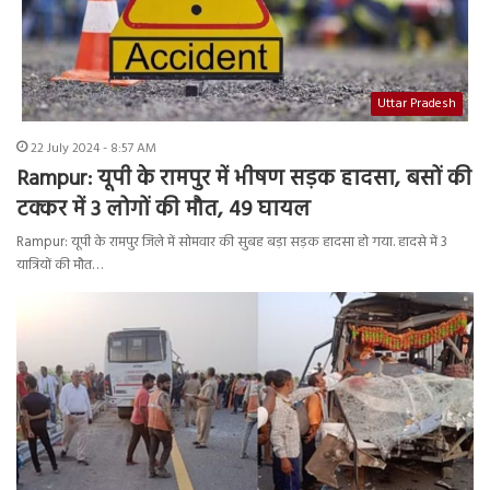
Uttar Pradesh
22 July 2024 - 8:57 AM
Rampur: यूपी के रामपुर में भीषण सड़क हादसा, बसों की
टक्कर में 3 लोगों की मौत, 49 घायल
Rampur: यूपी के रामपुर जिले में सोमवार की सुबह बड़ा सड़क हादसा हो गया. हादसे में 3
यात्रियों की मौत…