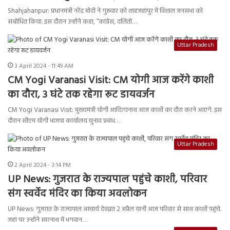
Shahjahanpur: प्रधानमंत्री नरेंद्र मोदी ने गुरूवार को शाहजहांपुर में विशाल जनसभा को
संबोधित किया. इस दौरान उन्होंने कहा, “कांग्रेस, दलितों…
Uttar Pradesh
3 April 2024 - 11:49 AM
CM Yogi Varanasi Visit: CM योगी आज करेंगे काशी
का दौरा, 3 घंटे तक रहेगा रूट डायवर्जन
CM Yogi Varanasi Visit: मुख्यमंत्री योगी आदित्यनाथ आज काशी का दौरा करने आएंगे. इस
दौरान सीएम योगी भाजपा कार्यालय चुनाव प्रबंध…
Uttar Pradesh
2 April 2024 - 3:14 PM
UP News: गुजरात के राज्यपाल पहुंचे काशी, परिवार
संग स्वर्वेद मंदिर का किया अवलोकन
UP News: गुजरात के राज्यपाल आचार्य देवव्रत 2 अप्रैल यानी आज परिवार से साथ काशी पहुंचे.
जहां पर उन्होंने सारनाथ में भगवान…