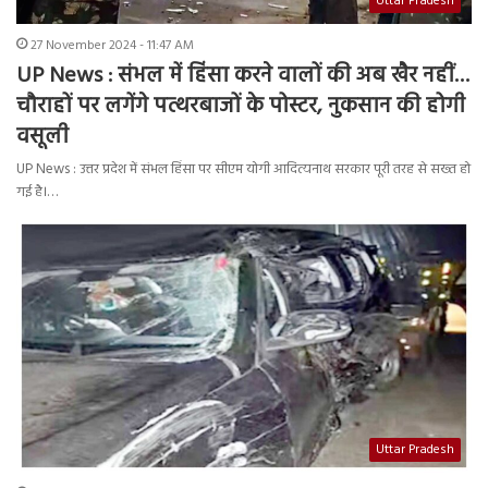
Uttar Pradesh
27 November 2024 - 11:47 AM
UP News : संभल में हिंसा करने वालों की अब खैर नहीं…
चौराहों पर लगेंगे पत्थरबाजों के पोस्टर, नुकसान की होगी
वसूली
UP News : उत्तर प्रदेश में संभल हिंसा पर सीएम योगी आदित्यनाथ सरकार पूरी तरह से सख्त हो
गई है।…
Uttar Pradesh