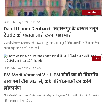
Uttarakhand
22 February 2024 - 6:32 PM
Darul Uloom Deoband : सहारनपुर के दारुल उलूम
देवबंद को फतवा जारी करना पड़ा भारी
Darul Uloom Deoband Fatwa : यूपी के सहारनपुर में स्थित इस्लामिक शिक्षा के केंद्र
दारुल उलूम देवबंद को फतवा जारी…
राष्ट्रीय
22 February 2024 - 11:50 AM
PM Modi Varanasi Visit: PM मोदी का दो दिवसीय
वाराणसी दौरा आज से, कई परियोजनाओं का करेंगे
लोकार्पण
PM Modi Varanasi Visit: प्रधानमंत्री नरेन्द्र मोदी गुरुवार 22 फरवरी को अपने दो दिवसीय
दौरे पर वाराणसी आ रहे हैं.…