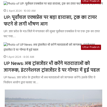
Uttar Pradesh
2 April 2024 - 10:00 AM
UP: पूर्वांचल एक्सप्रेस पर बड़ा हादासा, ट्रक का टायर
फटने से लगी भीषण आग
UP: उत्तर प्रदेश के मऊ जिले में मंगलवार की सुबह पूर्वांचल एक्सप्रेस वे पर एक ट्रक का टायर
फट गया.…
Uttar Pradesh
1 April 2024 - 8:00 AM
UP News: अब ट्रांसजेंडर भी करेंगे मतदाताओं को
जागरूक, इंटरनेशनल ट्रांसजेंडर डे पर गोण्डा में हुई पहल
UP News: उत्तर प्रदेश के ट्रांसजेंडर भी अब मतदाताओं को जागरूक करेंगे। इसके लिए वे
निर्वाचन आयोग द्वारा चलाए जा…