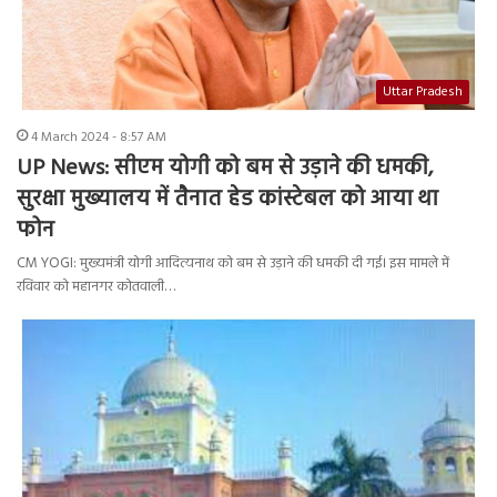
Uttar Pradesh
4 March 2024 - 8:57 AM
UP News: सीएम योगी को बम से उड़ाने की धमकी,
सुरक्षा मुख्यालय में तैनात हेड कांस्टेबल को आया था
फोन
CM YOGI: मुख्यमंत्री योगी आदित्यनाथ को बम से उड़ाने की धमकी दी गई। इस मामले में
रविवार को महानगर कोतवाली…