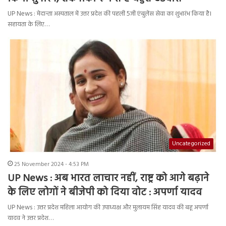
UP News : मेदान्ता अस्पताल में उत्तर प्रदेश की पहली 5जी एंबुलेंस सेवा का शुभारंभ किया है।
सहायता के लिए…
Uncategorized
25 November 2024 - 4:53 PM
UP News : अब भारत लाचार नहीं, राष्ट्र को आगे बढ़ाने
के लिए लोगों ने बीजेपी को दिया वोट : अपर्णा यादव
UP News : उत्तर प्रदेश महिला आयोग की उपाध्यक्ष और मुलायम सिंह यादव की बहू अपर्णा
यादव ने उत्तर प्रदेश…