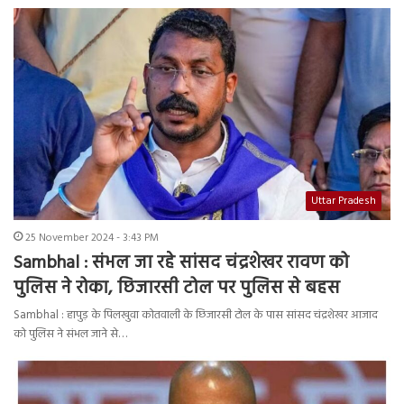
Uttar Pradesh
25 November 2024 - 3:43 PM
Sambhal : संभल जा रहे सांसद चंद्रशेखर रावण को
पुलिस ने रोका, छिजारसी टोल पर पुलिस से बहस
Sambhal : हापुड़ के पिलखुवा कोतवाली के छिजारसी टोल के पास सांसद चंद्रशेखर आजाद
को पुलिस ने संभल जाने से…