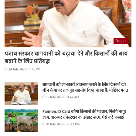
Punjab
पंजाब सरकार बागवानी को बढ़ावा देने और किसानों की आय
बढ़ाने के लिए प्रतिबद्ध
24 July 2026 - 1:45 PM
बागवानी को लाभकारी व्यवसाय बनाने के लिए किसानों को
बीज से बाजार तक पूरा सहयोग दिया जा रहा है: मोहिंदर भगत
15 July 2026 - 11:43 AM
Farmers ID Card बनेगा किसानों की पहचान, मिलेंगे भरपूर
लाभ, बार-बार रजिस्ट्रेशन का झंझट खत्म, ऐसे करें अप्लाई
10 July 2026 - 12:42 PM