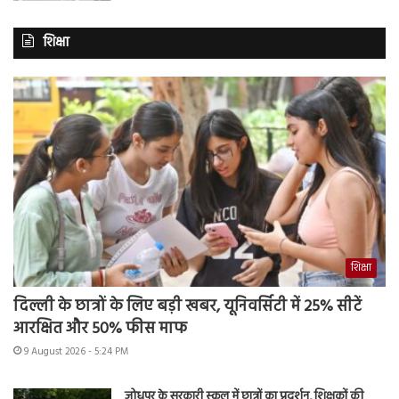
शिक्षा
शिक्षा
दिल्ली के छात्रों के लिए बड़ी खबर, यूनिवर्सिटी में 25% सीटें
आरक्षित और 50% फीस माफ
9 August 2026 - 5:24 PM
जोधपुर के सरकारी स्कूल में छात्रों का प्रदर्शन, शिक्षकों की