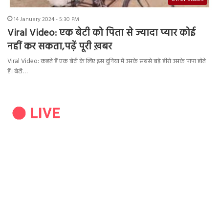
14 January 2024 - 5:30 PM
Viral Video: एक बेटी को पिता से ज्यादा प्यार कोई
नहीं कर सकता,पढ़ें पूरी ख़बर
Viral Video: कहते हैं एक बेटी के लिए इस दुनिया में उसके सबसे बड़े हीरो उसके पापा होते
हैं। बेटी…