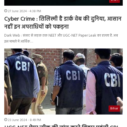
27 June 2024 - 4:38 PM
Cyber Crime : तिलिस्मी है डार्क वेब की दुनिया, आसान
नहीं इन अपराधियों को पकड़ना
Dark Web : संसद से सड़क तक NEET और UGC-NET Paper Leak का हल्ला है. अब
इस मामले में आर्थिक…
Bihar
23 June 2024 - 8:49 PM