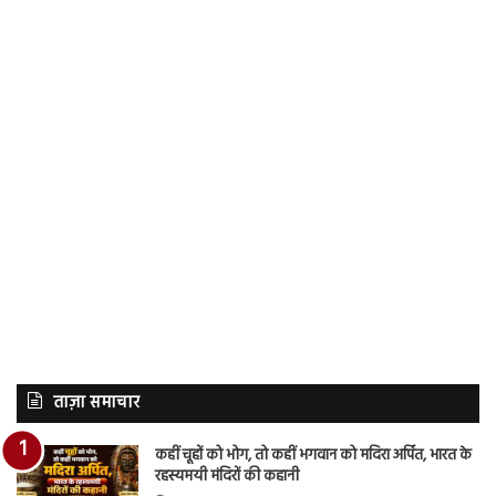
ताज़ा समाचार
कहीं चूहों को भोग, तो कहीं भगवान को मदिरा अर्पित, भारत के
रहस्यमयी मंदिरों की कहानी