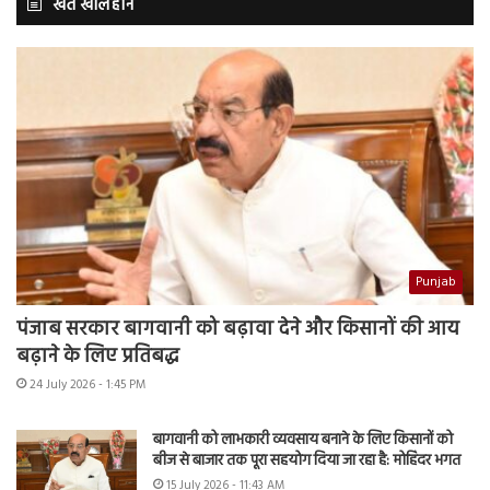
खेत खलिहान
Punjab
पंजाब सरकार बागवानी को बढ़ावा देने और किसानों की आय
बढ़ाने के लिए प्रतिबद्ध
24 July 2026 - 1:45 PM
बागवानी को लाभकारी व्यवसाय बनाने के लिए किसानों को
बीज से बाजार तक पूरा सहयोग दिया जा रहा है: मोहिंदर भगत
15 July 2026 - 11:43 AM