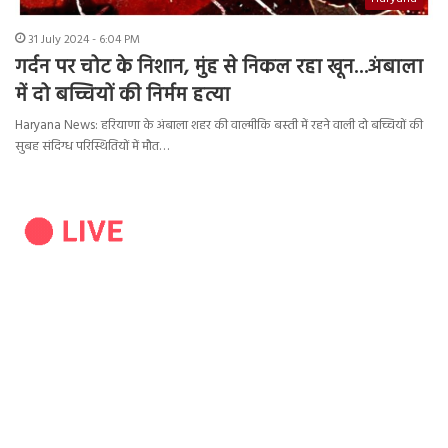
31 July 2024 - 6:04 PM
गर्दन पर चोट के निशान, मुंह से निकल रहा खून…अंबाला
में दो बच्चियों की निर्मम हत्या
Haryana News: हरियाणा के अंबाला शहर की वाल्मीकि बस्ती में रहने वाली दो बच्चियों की
सुबह संदिग्ध परिस्थितियों में मौत…