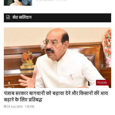
खेत खलिहान
Punjab
पंजाब सरकार बागवानी को बढ़ावा देने और किसानों की आय
बढ़ाने के लिए प्रतिबद्ध
24 July 2026 - 1:45 PM