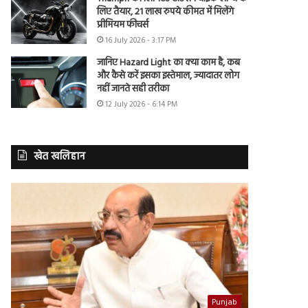
लिए तैयार, 21 लाख रुपये कीमत में मिलेंगे
प्रीमियम फीचर्स
16 July 2026 - 3:17 PM
जानिए Hazard Light का क्या काम है, कब
और कैसे करें इसका इस्तेमाल, ज्यादातर लोग
नहीं जानते सही तरीका
12 July 2026 - 6:14 PM
खेत खलिहान
Punjab