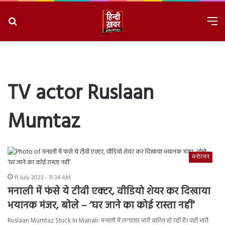
Search
M
for
8/8/2026, 4:01:41 AM
TV actor Ruslaan
Mumtaz
मनोरंजन
11 July 2023 - 11:34 AM
मनाली में फंसे ये टीवी एक्टर, वीडियो शेयर कर दिखाया
भयानक मंजर, बोले – ‘घर जाने का कोई रास्ता नहीं’
Ruslaan Mumtaz Stuck In Manali: मनाली में लगातार भारी बारिश हो रही हैं। वहीं भारी