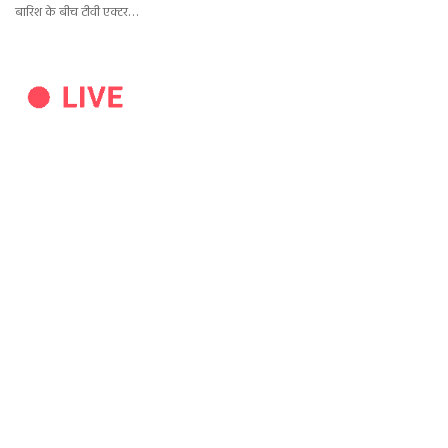
बारिश के बीच टीवी एक्टर…