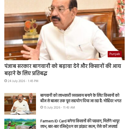
Punjab
पंजाब सरकार बागवानी को बढ़ावा देने और किसानों की आय
बढ़ाने के लिए प्रतिबद्ध
24 July 2026 - 1:45 PM
बागवानी को लाभकारी व्यवसाय बनाने के लिए किसानों को
बीज से बाजार तक पूरा सहयोग दिया जा रहा है: मोहिंदर भगत
15 July 2026 - 11:43 AM
Farmers ID Card बनेगा किसानों की पहचान, मिलेंगे भरपूर
लाभ, बार-बार रजिस्ट्रेशन का झंझट खत्म, ऐसे करें अप्लाई