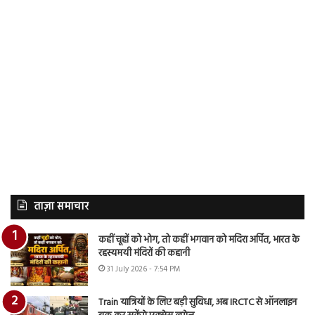
ताज़ा समाचार
कहीं चूहों को भोग, तो कहीं भगवान को मदिरा अर्पित, भारत के
रहस्यमयी मंदिरों की कहानी
31 July 2026 - 7:54 PM
Train यात्रियों के लिए बड़ी सुविधा, अब IRCTC से ऑनलाइन