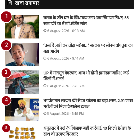
ताज़ा समाचार
बसपा के तीन बार के विधायक उमाशंकर सिंह का निधन, 55
साल की उम्र में ली अंतिम सांस
6 August 2026 - 8:38 AM
‘तस्वीरें जारी कर तोड़ा भरोसा…’ सरकार पर सोनम वांगचुक का
बड़ा आरोप
6 August 2026 - 8:14 AM
UP में मानसून मेहरबान, आज भी होगी झमाझम बारिश, कई
जिलों में अलर्ट
6 August 2026 - 7:48 AM
भगवंत मान सरकार की सेहत योजना का बड़ा असर, 2.91 लाख
मरीजों को मिला कैशलेस इलाज
5 August 2026 - 8:18 PM
अमृतसर में नशे के खिलाफ बड़ी कार्रवाई, 10 किलो हेरोइन के
साथ दो तस्कर गिरफ्तार