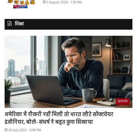
5 August 2026 - 7:59 PM
शिक्षा
वायरल
अमेरिका में नौकरी नहीं मिली तो भारत लौटे सॉफ्टवेयर
इंजीनियर, बोले- संघर्ष ने बहुत कुछ सिखाया
29 July 2026 - 8:00 PM