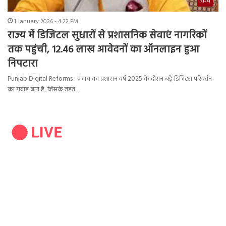
राज्य
1 January 2026 - 4:22 PM
राज्य में डिजिटल सुधारों से प्रशासनिक सेवाएं नागरिकों
तक पहुंची, 12.46 लाख आवेदनों का ऑनलाइन हुआ
निपटारा
Punjab Digital Reforms : पंजाब का प्रशासन वर्ष 2025 के दौरान बड़े डिजिटल परिवर्तन
का गवाह बना है, जिसके तहत…