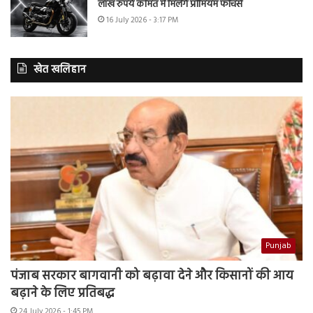
लाख रुपये कीमत में मिलेंगे प्रीमियम फीचर्स
16 July 2026 - 3:17 PM
खेत खलिहान
Punjab
पंजाब सरकार बागवानी को बढ़ावा देने और किसानों की आय
बढ़ाने के लिए प्रतिबद्ध
24 July 2026 - 1:45 PM