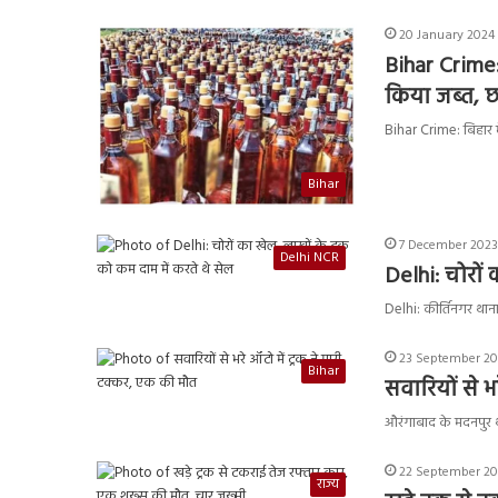
20 January 2024 
Bihar Crime:
किया जब्त, छ
Bihar Crime: बिहार में
Bihar
7 December 2023 
Delhi NCR
Delhi: चोरों 
Delhi: कीर्तिनगर थान
23 September 202
Bihar
सवारियों से भ
औरंगाबाद के मदनपुर था
22 September 202
राज्य