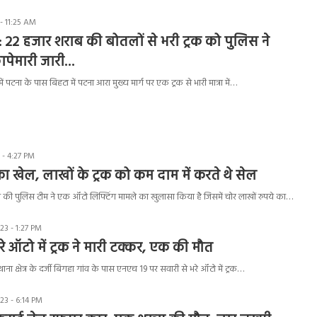
- 11:25 AM
 22 हजार शराब की बोतलों से भरी ट्रक को पुलिस ने
ापेमारी जारी…
 पटना के पास बिहटा में पटना आरा मुख्य मार्ग पर एक ट्रक से भारी मात्रा में…
- 4:27 PM
का खेल, लाखों के ट्रक को कम दाम में करते थे सेल
ा की पुलिस टीम ने एक ऑटो लिफ्टिंग मामले का खुलासा किया है जिसमें चोर लाखों रुपये का…
3 - 1:27 PM
रे ऑटो में ट्रक ने मारी टक्कर, एक की मौत
ना क्षेत्र के दर्जी बिगहा गांव के पास एनएच 19 पर सवारी से भरे ऑटो में ट्रक…
3 - 6:14 PM