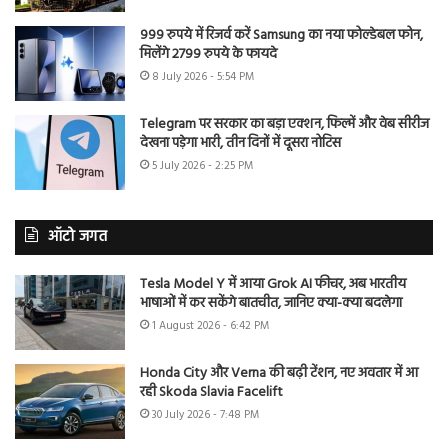
999 रुपये में रिजर्व करें Samsung का नया फोल्डेबल फोन,
मिलेंगे 2799 रुपये के फायदे
8 July 2026 - 5:54 PM
Telegram पर सरकार का बड़ा एक्शन, फिल्में और वेब सीरीज
देखना पड़ेगा भारी, तीन दिनों में दूसरा नोटिस
5 July 2026 - 2:25 PM
ऑटो जगत
Tesla Model Y में आया Grok AI फीचर, अब भारतीय
भाषाओं में कर सकेंगे बातचीत, जानिए क्या-क्या बदलेगा
1 August 2026 - 6:42 PM
Honda City और Verna की बढ़ी टेंशन, नए अवतार में आ
रही Skoda Slavia Facelift
30 July 2026 - 7:48 PM