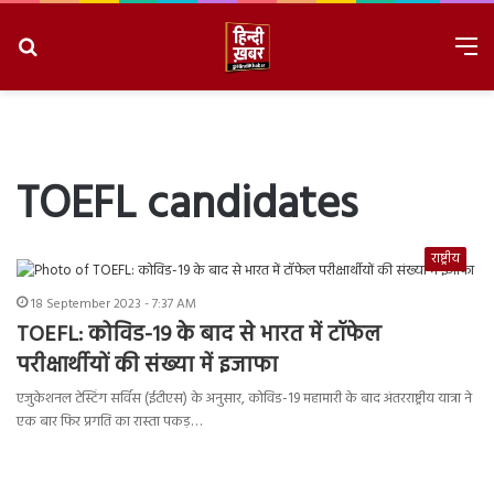
Search
M
for
8/7/2026, 12:24:06 PM
TOEFL candidates
राष्ट्रीय
18 September 2023 - 7:37 AM
TOEFL: कोविड-19 के बाद से भारत में टॉफेल
परीक्षार्थीयों की संख्या में इजाफा
एजुकेशनल टेस्टिंग सर्विस (ईटीएस) के अनुसार, कोविड-19 महामारी के बाद अंतरराष्ट्रीय यात्रा ने
एक बार फिर प्रगति का रास्ता पकड़…