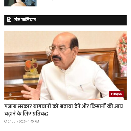
खेत खलिहान
Punjab
पंजाब सरकार बागवानी को बढ़ावा देने और किसानों की आय
बढ़ाने के लिए प्रतिबद्ध
24 July 2026 - 1:45 PM