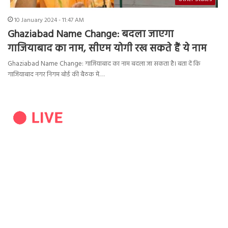
10 January 2024 - 11:47 AM
Ghaziabad Name Change: बदला जाएगा
गाजियाबाद का नाम, सीएम योगी रख सकते हैं ये नाम
Ghaziabad Name Change: गाजियाबाद का नाम बदला जा सकता है। बता दें कि
गाजियाबाद नगर निगम बोर्ड की बैठक में…