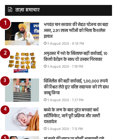
ताज़ा समाचार
भगवंत मान सरकार की सेहत योजना का बड़ा
असर, 2.91 लाख मरीजों को मिला कैशलेस
इलाज
5 August 2026 - 8:18 PM
अमृतसर में नशे के खिलाफ बड़ी कार्रवाई, 10
किलो हेरोइन के साथ दो तस्कर गिरफ्तार
5 August 2026 - 7:59 PM
विजिलेंस की बड़ी कार्रवाई, 1,00,000 रुपये
की रिश्वत लेते हुए वरिष्ठ सहायक को रंगे हाथ
काबू किया
5 August 2026 - 7:27 PM
बच्चे के जन्म के बाद तुरंत बनवाएं बर्थ
सर्टिफिकेट, जानें पूरी प्रक्रिया और जरूरी
दस्तावेज
5 August 2026 - 7:13 PM