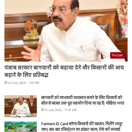
Punjab
पंजाब सरकार बागवानी को बढ़ावा देने और किसानों की आय
बढ़ाने के लिए प्रतिबद्ध
24 July 2026 - 1:45 PM
बागवानी को लाभकारी व्यवसाय बनाने के लिए किसानों को
बीज से बाजार तक पूरा सहयोग दिया जा रहा है: मोहिंदर भगत
15 July 2026 - 11:43 AM
Farmers ID Card बनेगा किसानों की पहचान, मिलेंगे भरपूर
लाभ, बार-बार रजिस्ट्रेशन का झंझट खत्म, ऐसे करें अप्लाई