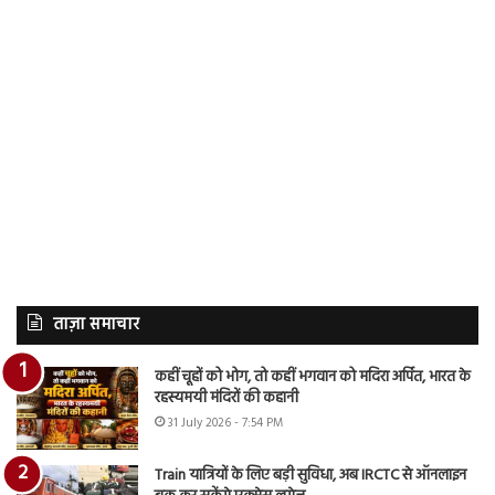
ताज़ा समाचार
कहीं चूहों को भोग, तो कहीं भगवान को मदिरा अर्पित, भारत के
रहस्यमयी मंदिरों की कहानी
31 July 2026 - 7:54 PM
Train यात्रियों के लिए बड़ी सुविधा, अब IRCTC से ऑनलाइन