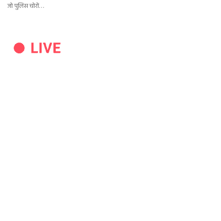
जो पुलिस चोरों…