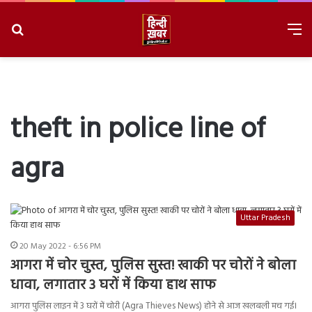
Search
M
for
8/6/2026, 4:00:05 PM
theft in police line of
agra
Uttar Pradesh
20 May 2022 - 6:56 PM
आगरा में चोर चुस्त, पुलिस सुस्त! खाकी पर चोरों ने बोला
धावा, लगातार 3 घरों में किया हाथ साफ
आगरा पुलिस लाइन में 3 घरों में चोरी (Agra Thieves News) होने से आज खलबली मच गई।