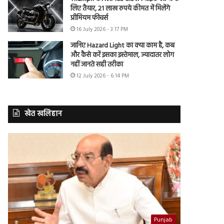
लिए तैयार, 21 लाख रुपये कीमत में मिलेंगे
प्रीमियम फीचर्स
16 July 2026 - 3:17 PM
जानिए Hazard Light का क्या काम है, कब
और कैसे करें इसका इस्तेमाल, ज्यादातर लोग
नहीं जानते सही तरीका
12 July 2026 - 6:14 PM
खेत खलिहान
Punjab