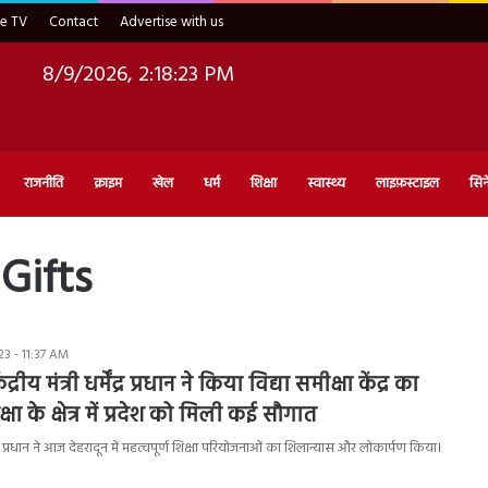
ve TV
Contact
Advertise with us
8/9/2026, 2:18:24 PM
राजनीति
क्राइम
खेल
धर्म
शिक्षा
स्वास्थ्य
लाइफ़स्टाइल
सिन
Gifts
3 - 11:37 AM
रीय मंत्री धर्मेंद्र प्रधान ने किया विद्या समीक्षा केंद्र का
षा के क्षेत्र में प्रदेश को मिली कई सौगात
धर्मेंद्र प्रधान ने आज देहरादून में महत्वपूर्ण शिक्षा परियोजनाओं का शिलान्यास और लोकार्पण किया।