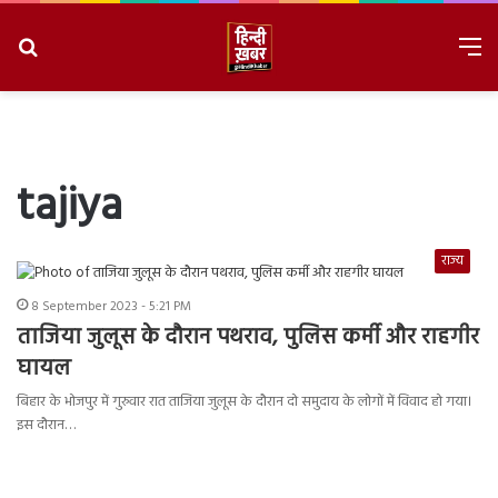
Search
M
for
8/6/2026, 8:53:39 PM
tajiya
राज्य
8 September 2023 - 5:21 PM
ताजिया जुलूस के दौरान पथराव, पुलिस कर्मी और राहगीर
घायल
बिहार के भोजपुर में गुरुवार रात ताजिया जुलूस के दौरान दो समुदाय के लोगों में विवाद हो गया।
इस दौरान…