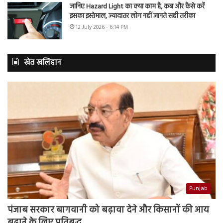
जानिए Hazard Light का क्या काम है, कब और कैसे करें
इसका इस्तेमाल, ज्यादातर लोग नहीं जानते सही तरीका
12 July 2026 - 6:14 PM
खेत खलिहान
Punjab
पंजाब सरकार बागवानी को बढ़ावा देने और किसानों की आय
बढ़ाने के लिए प्रतिबद्ध