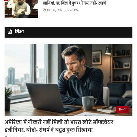
लाठियां, नए बिल में कुछ भी नया नहीं- खड़गे
30 July 2026 - 5:20 PM
शिक्षा
वायरल
अमेरिका में नौकरी नहीं मिली तो भारत लौटे सॉफ्टवेयर
इंजीनियर, बोले- संघर्ष ने बहुत कुछ सिखाया