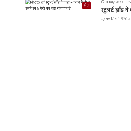
31 July 2023 - 9:
खेल
स्टुअर्ट ब्रॉड
युवराज सिंह ने टी20 वर