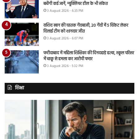
बचेंगी कई जानें, न्यूक्लियर डील के भी संकेत
3 August 2026 - 6:35 PM
राशिद खान की घातक गेंदबाजी, 20 गेंदों में 5 विकेट लेकर
दिलाई टीम को शानदार जीत
3 August 2026 - 6:07 PM
फरीदाबाद में महिला शिक्षिका की दिनदहाड़े हत्या, स्कूल परिसर
में चाकू से हमला कर आरोपी फरार
3 August 2026 - 5:32 PM
शिक्षा