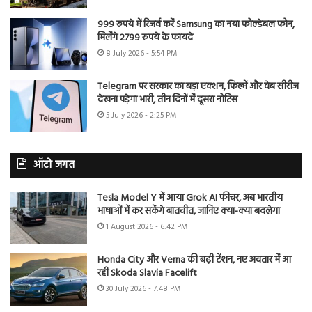
999 रुपये में रिजर्व करें Samsung का नया फोल्डेबल फोन,
मिलेंगे 2799 रुपये के फायदे
8 July 2026 - 5:54 PM
Telegram पर सरकार का बड़ा एक्शन, फिल्में और वेब सीरीज
देखना पड़ेगा भारी, तीन दिनों में दूसरा नोटिस
5 July 2026 - 2:25 PM
ऑटो जगत
Tesla Model Y में आया Grok AI फीचर, अब भारतीय
भाषाओं में कर सकेंगे बातचीत, जानिए क्या-क्या बदलेगा
1 August 2026 - 6:42 PM
Honda City और Verna की बढ़ी टेंशन, नए अवतार में आ
रही Skoda Slavia Facelift
30 July 2026 - 7:48 PM