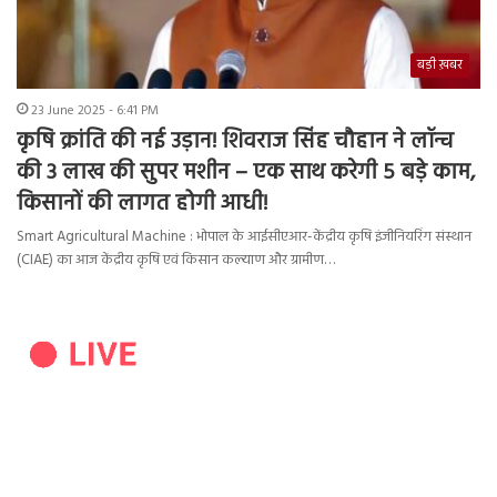
बड़ी ख़बर
23 June 2025 - 6:41 PM
कृषि क्रांति की नई उड़ान! शिवराज सिंह चौहान ने लॉन्च
की 3 लाख की सुपर मशीन – एक साथ करेगी 5 बड़े काम,
किसानों की लागत होगी आधी!
Smart Agricultural Machine : भोपाल के आईसीएआर-केंद्रीय कृषि इंजीनियरिंग संस्थान
(CIAE) का आज केंद्रीय कृषि एवं किसान कल्याण और ग्रामीण…