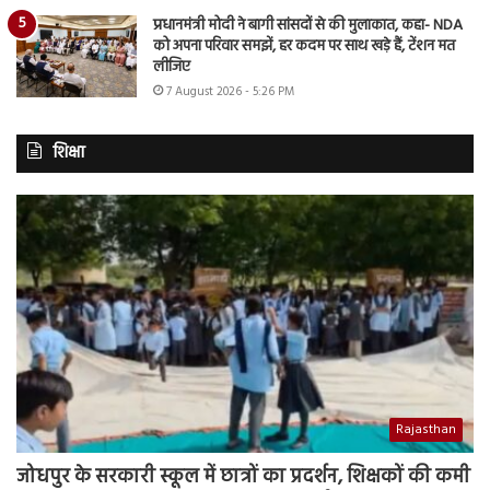
प्रधानमंत्री मोदी ने बागी सांसदों से की मुलाकात, कहा- NDA
को अपना परिवार समझें, हर कदम पर साथ खड़े हैं, टेंशन मत
लीजिए
7 August 2026 - 5:26 PM
शिक्षा
Rajasthan
जोधपुर के सरकारी स्कूल में छात्रों का प्रदर्शन, शिक्षकों की कमी