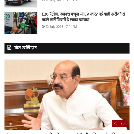
26 July 2026 - 3:56 PM
E20 पेट्रोल, फ्लेक्स फ्यूल या EV कार? नई गाड़ी खरीदने से
पहले जानें किसमें है ज्यादा फायदा
23 July 2026 - 7:41 PM
खेत खलिहान
Punjab