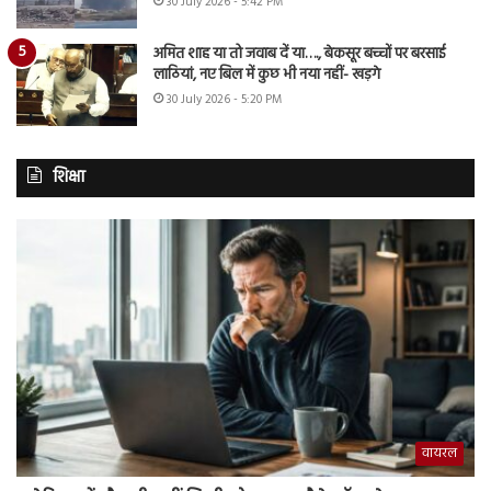
30 July 2026 - 5:42 PM
अमित शाह या तो जवाब दें या…., बेकसूर बच्चों पर बरसाई
लाठियां, नए बिल में कुछ भी नया नहीं- खड़गे
30 July 2026 - 5:20 PM
शिक्षा
वायरल