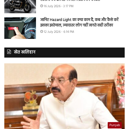
16 July 2026 - 3:17 PM
जानिए Hazard Light का क्या काम है, कब और कैसे करें
इसका इस्तेमाल, ज्यादातर लोग नहीं जानते सही तरीका
12 July 2026 - 6:14 PM
खेत खलिहान
Punjab