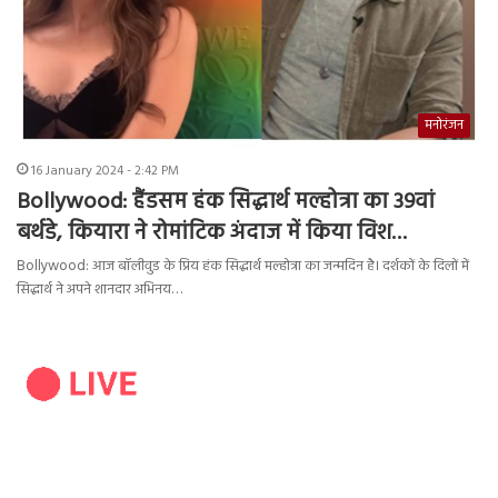
मनोरंजन
16 January 2024 - 2:42 PM
Bollywood: हैंडसम हंक सिद्धार्थ मल्होत्रा का 39वां
बर्थडे, कियारा ने रोमांटिक अंदाज में किया विश…
Bollywood: आज बॉलीवुड के प्रिय हंक सिद्धार्थ मल्होत्रा का जन्मदिन है। दर्शकों के दिलों में
सिद्धार्थ ने अपने शानदार अभिनय…