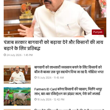
Punjab
पंजाब सरकार बागवानी को बढ़ावा देने और किसानों की आय
बढ़ाने के लिए प्रतिबद्ध
24 July 2026 - 1:45 PM
बागवानी को लाभकारी व्यवसाय बनाने के लिए किसानों को
बीज से बाजार तक पूरा सहयोग दिया जा रहा है: मोहिंदर भगत
15 July 2026 - 11:43 AM
Farmers ID Card बनेगा किसानों की पहचान, मिलेंगे भरपूर
लाभ, बार-बार रजिस्ट्रेशन का झंझट खत्म, ऐसे करें अप्लाई
10 July 2026 - 12:42 PM