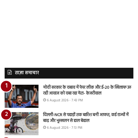
ताज़ा समाचार
मोदी सरकार के दबाव में पेपर लीक और ई-20 के खिलाफ उठ
रही आवाज को दबा रहा मेटा- केजरीवाल
6 August 2026 - 7:43 PM
दिल्ली-NCR से पहाड़ों तक बारिश बनी आफत, कई राज्यों में
बाढ़ और भूस्खलन से हाल बेहाल
6 August 2026 - 7:13 PM