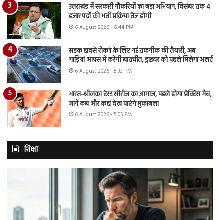
उत्तराखंड में सरकारी नौकरियों का बड़ा अभियान, दिसंबर तक 4
हजार पदों की भर्ती प्रक्रिया तेज होगी
6 August 2026 - 6:44 PM
सड़क हादसे रोकने के लिए नई तकनीक की तैयारी, अब
गाड़ियां आपस में करेंगी बातचीत, ड्राइवर को पहले मिलेगा अलर्ट
6 August 2026 - 5:33 PM
भारत-श्रीलंका टेस्ट सीरीज का आगाज, पहले होगा प्रैक्टिस मैच,
जानें कब और कहां देख पाएंगे मुकाबला
6 August 2026 - 5:05 PM
शिक्षा