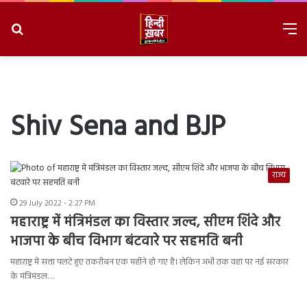
Search
M
for
8/8/2026, 6:04:16 AM
Shiv Sena and BJP
राज्य
29 July 2022 - 2:27 PM
महाराष्ट्र में मंत्रिमंडल का विस्तार जल्द, सीएम शिंदे और
भाजपा के बीच विभाग बंटवारे पर सहमति बनी
महाराष्ट्र में सत्ता पलटे हुए तकरीबन एक महीने हो गए है। लेकिन अभी तक वहां पर नई सरकार
के मंत्रिमंडल…