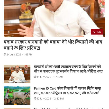
Punjab
पंजाब सरकार बागवानी को बढ़ावा देने और किसानों की आय
बढ़ाने के लिए प्रतिबद्ध
24 July 2026 - 1:45 PM
बागवानी को लाभकारी व्यवसाय बनाने के लिए किसानों को
बीज से बाजार तक पूरा सहयोग दिया जा रहा है: मोहिंदर भगत
15 July 2026 - 11:43 AM
Farmers ID Card बनेगा किसानों की पहचान, मिलेंगे भरपूर
लाभ, बार-बार रजिस्ट्रेशन का झंझट खत्म, ऐसे करें अप्लाई
10 July 2026 - 12:42 PM