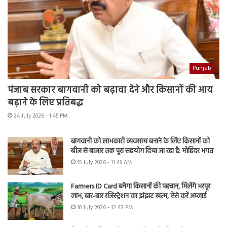
Punjab
पंजाब सरकार बागवानी को बढ़ावा देने और किसानों की आय
बढ़ाने के लिए प्रतिबद्ध
24 July 2026 - 1:45 PM
बागवानी को लाभकारी व्यवसाय बनाने के लिए किसानों को
बीज से बाजार तक पूरा सहयोग दिया जा रहा है: मोहिंदर भगत
15 July 2026 - 11:43 AM
Farmers ID Card बनेगा किसानों की पहचान, मिलेंगे भरपूर
लाभ, बार-बार रजिस्ट्रेशन का झंझट खत्म, ऐसे करें अप्लाई
10 July 2026 - 12:42 PM