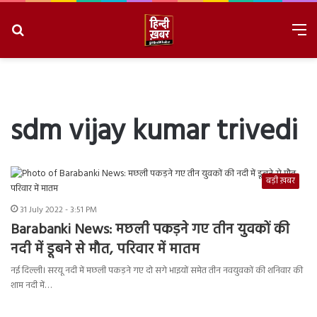
Search
M
for
8/7/2026, 2:38:19 PM
sdm vijay kumar trivedi
बड़ी ख़बर
31 July 2022 - 3:51 PM
Barabanki News: मछली पकड़ने गए तीन युवकों की
नदी में डूबने से मौत, परिवार में मातम
नई दिल्ली। सरयू नदी में मछली पकड़ने गए दो सगे भाइयों समेत तीन नवयुवकों की शनिवार की
शाम नदी में…