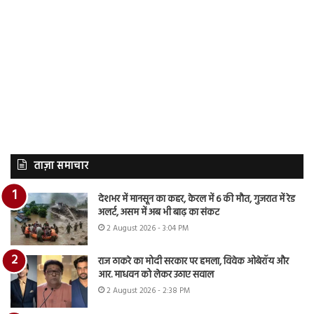
ताज़ा समाचार
देशभर में मानसून का कहर, केरल में 6 की मौत, गुजरात में रेड
अलर्ट, असम में अब भी बाढ़ का संकट
2 August 2026 - 3:04 PM
राज ठाकरे का मोदी सरकार पर हमला, विवेक ओबेरॉय और
आर. माधवन को लेकर उठाए सवाल
2 August 2026 - 2:38 PM