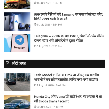
16 July 2026 - 1:45 PM
999 रुपये में रिजर्व करें Samsung का नया फोल्डेबल फोन,
मिलेंगे 2799 रुपये के फायदे
8 July 2026 - 5:54 PM
Telegram पर सरकार का बड़ा एक्शन, फिल्में और वेब सीरीज
देखना पड़ेगा भारी, तीन दिनों में दूसरा नोटिस
5 July 2026 - 2:25 PM
ऑटो जगत
Tesla Model Y में आया Grok AI फीचर, अब भारतीय
भाषाओं में कर सकेंगे बातचीत, जानिए क्या-क्या बदलेगा
1 August 2026 - 6:42 PM
Honda City और Verna की बढ़ी टेंशन, नए अवतार में आ
रही Skoda Slavia Facelift
30 July 2026 - 7:48 PM