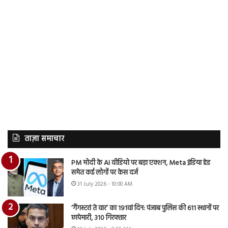
ताज़ा समाचार
PM मोदी के AI वीडियो पर बड़ा एक्शन, Meta इंडिया हेड
समेत कई लोगों पर केस दर्ज
31 July 2026 - 10:00 AM
‘गैंगस्टरां ते वार’ का 191वां दिन: पंजाब पुलिस की 611 स्थानों पर
छापेमारी, 310 गिरफ्तार