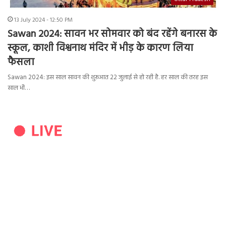
13 July 2024 - 12:50 PM
Sawan 2024: सावन भर सोमवार को बंद रहेंगे बनारस के
स्कूल, काशी विश्वनाथ मंदिर में भीड़ के कारण लिया
फैसला
Sawan 2024: इस साल सावन की शुरूआत 22 जुलाई से हो रही है. हर साल की तरह इस
साल भी…