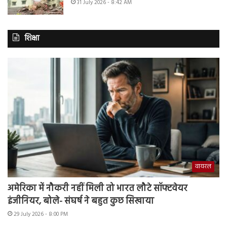
31 July 2026 - 8:42 AM
शिक्षा
वायरल
अमेरिका में नौकरी नहीं मिली तो भारत लौटे सॉफ्टवेयर
इंजीनियर, बोले- संघर्ष ने बहुत कुछ सिखाया
29 July 2026 - 8:00 PM