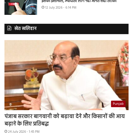
इसका इस्तेमाल, ज्यादातर लोग नहीं जानते सही तरीका
12 July 2026 - 6:14 PM
खेत खलिहान
Punjab
पंजाब सरकार बागवानी को बढ़ावा देने और किसानों की आय
बढ़ाने के लिए प्रतिबद्ध
24 July 2026 - 1:45 PM