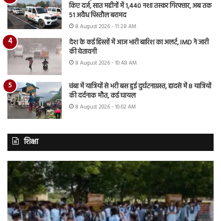
किए दर्ज, सात महीनों में 1,440 नशा तस्कर गिरफ्तार, अब तक
51 अवैध पिस्तौल बरामद
8 August 2026 - 11:28 AM
देश के कई हिस्सों में आज भारी बारिश का अलर्ट, IMD ने जारी
की चेतावनी
8 August 2026 - 10:48 AM
चंबा में यात्रियों से भरी बस हुई दुर्घटनाग्रस्त, हादसे में 8 यात्रियों
की दर्दनाक मौत, कई घायल
8 August 2026 - 10:02 AM
शिक्षा