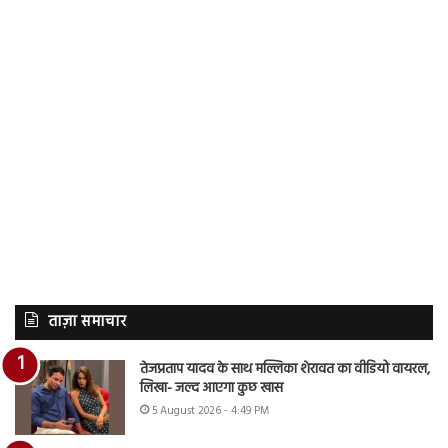
ताज़ा समाचार
तेजप्रताप यादव के साथ मल्लिका शेरावत का वीडियो वायरल,
लिखा- जल्द आएगा कुछ खास
5 August 2026 - 4:49 PM