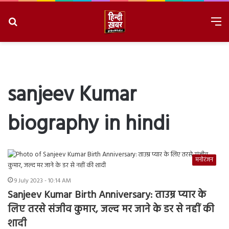
Search
M
for
8/8/2026, 5:12:53 PM
sanjeev Kumar
biography in hindi
मनोरंजन
9 July 2023 - 10:14 AM
Sanjeev Kumar Birth Anniversary: ताउम्र प्यार के
लिए तरसे संजीव कुमार, जल्द मर जाने के डर से नहीं की
शादी