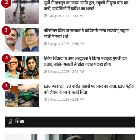
यूपी में मानसून का कहर! हाईवे टूटा, स्कूलों में घुसा बाढ़ का
पानी, कई जिलों में बारिश का अलर्ट
5 August 2026 - 3:41 PM
परिसीमन बिल पर सरकार ने कांग्रेस से मांगा सहयोग, राहुल
गांधी ने रखी शर्त
5 August 2026 - 2:46 PM
तिरंगा विवाद पर उमर अब्दुल्ला ने किया महबूबा मुफ्ती का
बचाव, बोले- गलती से झंडा गलत पकड़ा होगा
5 August 2026 - 2:18 PM
E20 Petrol : 30 करोड़ वाहनों पर असर का दावा, E20 पेट्रोल
को लेकर पंजाब ने जताई चिंता
5 August 2026 - 2:08 PM
शिक्षा