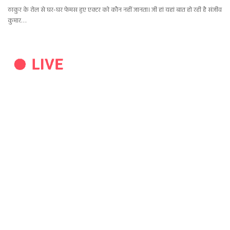
ठाकुर के रोल से घर-घर फेमस हुए एक्टर को कौन नहीं जानता। जी हां यहां बात हो रही है संजीव
कुमार…