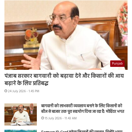
Punjab
पंजाब सरकार बागवानी को बढ़ावा देने और किसानों की आय
बढ़ाने के लिए प्रतिबद्ध
24 July 2026 - 1:45 PM
बागवानी को लाभकारी व्यवसाय बनाने के लिए किसानों को
बीज से बाजार तक पूरा सहयोग दिया जा रहा है: मोहिंदर भगत
15 July 2026 - 11:43 AM