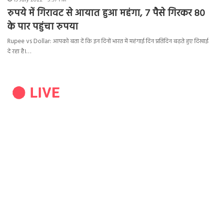
19 July 2022 - 5:57 PM
रुपये में गिरावट से आयात हुआ महंगा, 7 पैसे गिरकर 80
के पार पहुंचा रुपया
Rupee vs Dollar: आपको बता दें कि इन दिनों भारत में महंगाई दिन प्रतिदिन बढ़ते हुए दिखाई
दे रहा है।…