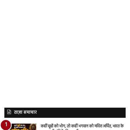
ताज़ा समाचार
कहीं चूहों को भोग, तो कहीं भगवान को मदिरा अर्पित, भारत के