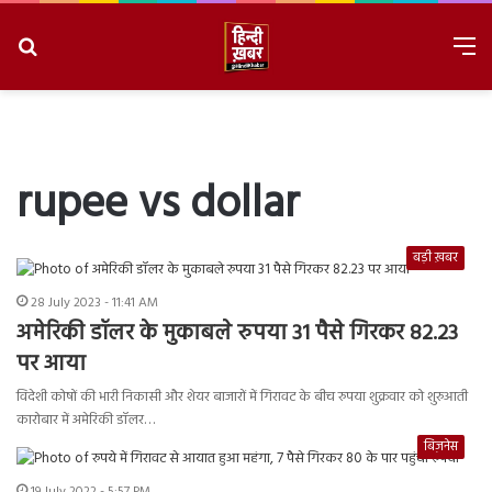
Search
M
for
8/8/2026, 2:22:17 PM
rupee vs dollar
बड़ी ख़बर
28 July 2023 - 11:41 AM
अमेरिकी डॉलर के मुकाबले रुपया 31 पैसे गिरकर 82.23
पर आया
विदेशी कोषों की भारी निकासी और शेयर बाजारों में गिरावट के बीच रुपया शुक्रवार को शुरुआती
कारोबार में अमेरिकी डॉलर…
बिज़नेस