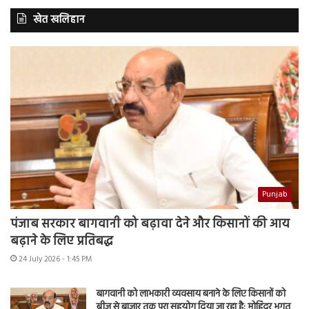
खेत खलिहान
Punjab
पंजाब सरकार बागवानी को बढ़ावा देने और किसानों की आय
बढ़ाने के लिए प्रतिबद्ध
24 July 2026 - 1:45 PM
बागवानी को लाभकारी व्यवसाय बनाने के लिए किसानों को
बीज से बाजार तक पूरा सहयोग दिया जा रहा है: मोहिंदर भगत