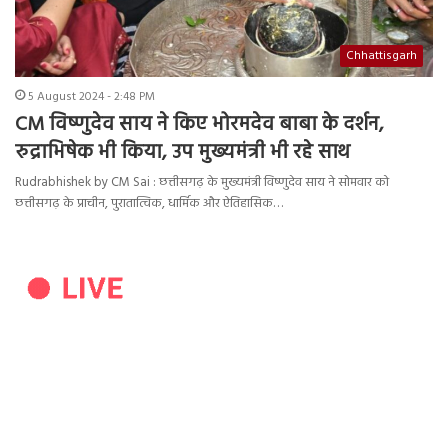
Chhattisgarh
5 August 2024 - 2:48 PM
CM विष्णुदेव साय ने किए भोरमदेव बाबा के दर्शन,
रुद्राभिषेक भी किया, उप मुख्यमंत्री भी रहे साथ
Rudrabhishek by CM Sai : छत्तीसगढ़ के मुख्यमंत्री विष्णुदेव साय ने सोमवार को
छत्तीसगढ़ के प्राचीन, पुरातात्विक, धार्मिक और ऐतिहासिक…