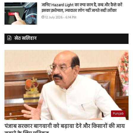
जानिए Hazard Light का क्या काम है, कब और कैसे करें
इसका इस्तेमाल, ज्यादातर लोग नहीं जानते सही तरीका
12 July 2026 - 6:14 PM
खेत खलिहान
Punjab
पंजाब सरकार बागवानी को बढ़ावा देने और किसानों की आय