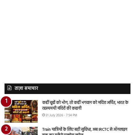
ताज़ा समाचार
कहीं चूहों को भोग, तो कहीं भगवान को मदिरा अर्पित, भारत के
रहस्यमयी मंदिरों की कहानी
31 July 2026 - 7:54 PM
Train यात्रियों के लिए बड़ी सुविधा, अब IRCTC से ऑनलाइन