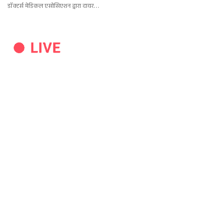
डॉक्टर्स मेडिकल एसोसिएशन द्वारा दायर…