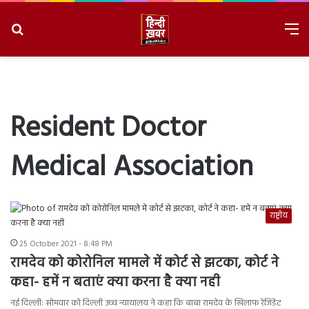
Search
M
for
8/6/2026, 3:36:49 AM
Resident Doctor
Medical Association
राष्ट्रीय
25 October 2021 - 8:48 PM
रामदेव को कोरोनिल मामले में कोर्ट से झटका, कोर्ट ने
कहा- हमें न बताएं क्या करना है क्या नही
नई दिल्ली: सोमवार को दिल्ली उच्च न्यायालय ने कहा कि बाबा रामदेव के खिलाफ रेजिडेंट