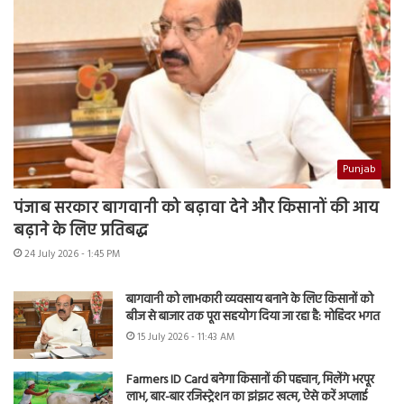
Punjab
पंजाब सरकार बागवानी को बढ़ावा देने और किसानों की आय
बढ़ाने के लिए प्रतिबद्ध
24 July 2026 - 1:45 PM
बागवानी को लाभकारी व्यवसाय बनाने के लिए किसानों को
बीज से बाजार तक पूरा सहयोग दिया जा रहा है: मोहिंदर भगत
15 July 2026 - 11:43 AM
Farmers ID Card बनेगा किसानों की पहचान, मिलेंगे भरपूर
लाभ, बार-बार रजिस्ट्रेशन का झंझट खत्म, ऐसे करें अप्लाई