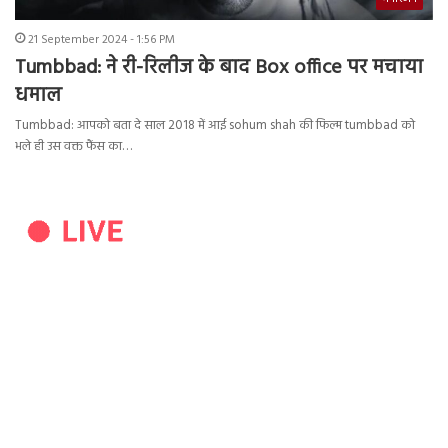
21 September 2024 - 1:56 PM
Tumbbad: ने री-रिलीज के बाद Box office पर मचाया
धमाल
Tumbbad: आपको बता दे साल 2018 में आई sohum shah की फिल्म tumbbad को
भले ही उस वक्त फैंस का…