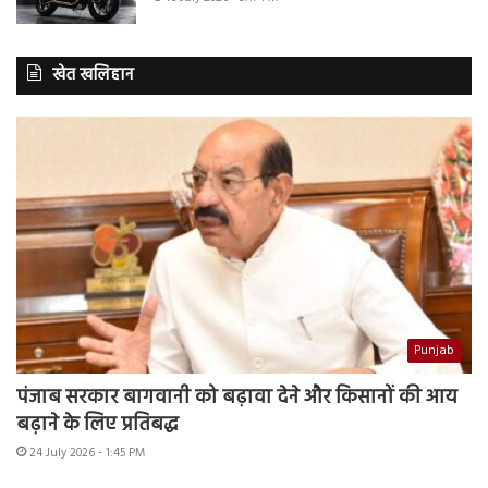
खेत खलिहान
Punjab
पंजाब सरकार बागवानी को बढ़ावा देने और किसानों की आय
बढ़ाने के लिए प्रतिबद्ध
24 July 2026 - 1:45 PM