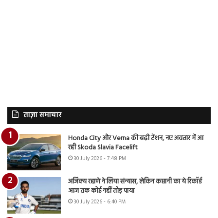
ताज़ा समाचार
Honda City और Verna की बढ़ी टेंशन, नए अवतार में आ
रही Skoda Slavia Facelift
30 July 2026 - 7:48 PM
अजिंक्य रहाणे ने लिया संन्यास, लेकिन कप्तानी का ये रिकॉर्ड
आज तक कोई नहीं तोड़ पाया
30 July 2026 - 6:40 PM