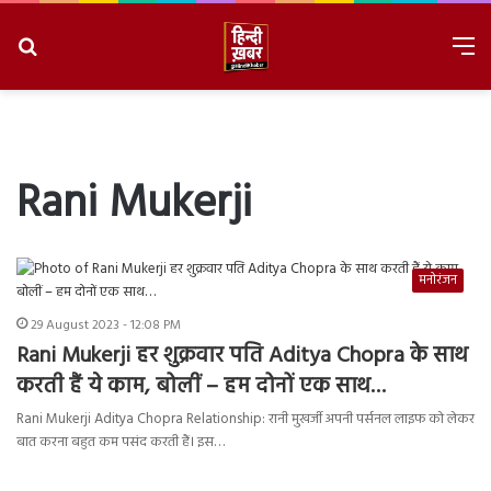
Search
M
for
8/7/2026, 9:56:21 PM
Rani Mukerji
मनोरंजन
29 August 2023 - 12:08 PM
Rani Mukerji हर शुक्रवार पति Aditya Chopra के साथ
करती हैं ये काम, बोलीं – हम दोनों एक साथ…
Rani Mukerji Aditya Chopra Relationship: रानी मुखर्जी अपनी पर्सनल लाइफ को लेकर
बात करना बहुत कम पसंद करती हैं। इस…