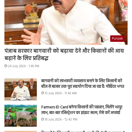
Punjab
पंजाब सरकार बागवानी को बढ़ावा देने और किसानों की आय
बढ़ाने के लिए प्रतिबद्ध
24 July 2026 - 1:45 PM
बागवानी को लाभकारी व्यवसाय बनाने के लिए किसानों को
बीज से बाजार तक पूरा सहयोग दिया जा रहा है: मोहिंदर भगत
15 July 2026 - 11:43 AM
Farmers ID Card बनेगा किसानों की पहचान, मिलेंगे भरपूर
लाभ, बार-बार रजिस्ट्रेशन का झंझट खत्म, ऐसे करें अप्लाई
10 July 2026 - 12:42 PM